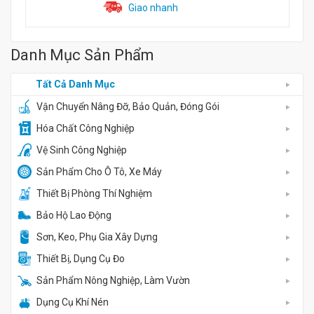
Giao nhanh
Danh Mục Sản Phẩm
Tất Cả Danh Mục
Vận Chuyển Nâng Đỡ, Bảo Quản, Đóng Gói
Hóa Chất Công Nghiệp
Vệ Sinh Công Nghiệp
Sản Phẩm Cho Ô Tô, Xe Máy
Thiết Bị Phòng Thí Nghiệm
Bảo Hộ Lao Động
Sơn, Keo, Phụ Gia Xây Dựng
Thiết Bị, Dụng Cụ Đo
Sản Phẩm Nông Nghiệp, Làm Vườn
Dụng Cụ Khí Nén