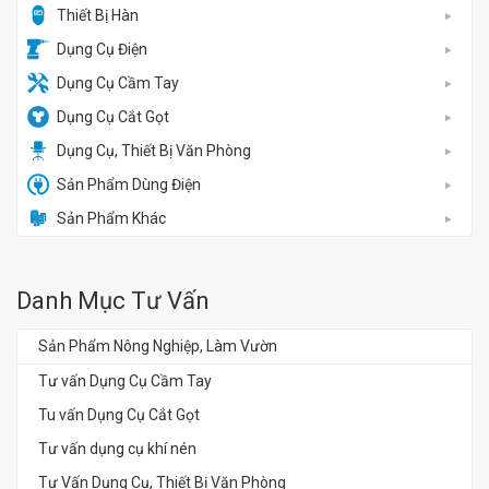
Thiết Bị Hàn
Dụng Cụ Điện
Dụng Cụ Cầm Tay
Dụng Cụ Cắt Gọt
Dụng Cụ, Thiết Bị Văn Phòng
Sản Phẩm Dùng Điện
Sản Phẩm Khác
Danh Mục Tư Vấn
Sản Phẩm Nông Nghiệp, Làm Vườn
Tư vấn Dụng Cụ Cầm Tay
Tu vấn Dụng Cụ Cắt Gọt
Tư vấn dụng cụ khí nén
Tư Vấn Dụng Cụ, Thiết Bị Văn Phòng