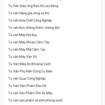
Tư Vấn Giày Ủng Bảo Hộ Lao Động
Tư vấn Hàng gia công cơ khí
Tư vấn Hóa Chất Công Nghiệp
Tư vấn Keo chống thấm, chống dột
Tư vấn Máy Hút Bụi
Tư vấn Máy Khoan Cầm Tay
Tư vấn Máy Mài Cầm Tay
Tư vấn Máy Vặn Vít
Tư Vấn Máy Đo Khoảng Cách
Tư Vấn Phụ Kiện Dụng Cụ Điện
Tư vấn Quạt Công Nghiệp
Tư Vấn Sản Phẩm Bảo Hộ
Tư vấn Sản Phẩm Ôtô Xe Máy
Tư vấn sản phẩm vệ sinh phòng sạch