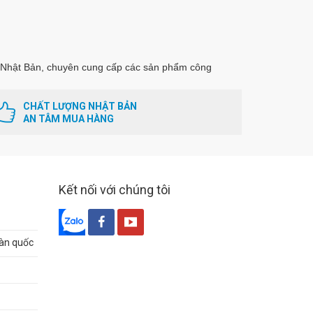
Nhật Bản, chuyên cung cấp các sản phẩm công
CHẤT LƯỢNG NHẬT BẢN
AN TÂM MUA HÀNG
Kết nối với chúng tôi
oàn quốc