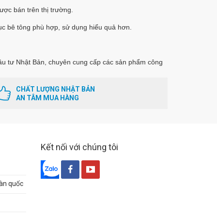
ược bán trên thị trường.
ục bê tông phù hợp, sử dụng hiểu quả hơn.
u tư Nhật Bản, chuyên cung cấp các sản phẩm công
CHẤT LƯỢNG NHẬT BẢN
AN TÂM MUA HÀNG
Kết nối với chúng tôi
oàn quốc