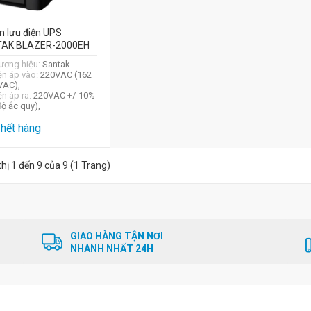
 lưu điện UPS
AK BLAZER-2000EH
ương hiệu:
Santak
ện áp vào:
220VAC (162
VAC),
ện áp ra:
220VAC +/-10%
ộ ắc quy),
hết hàng
thị 1 đến 9 của 9 (1 Trang)
GIAO HÀNG TẬN NƠI
NHANH NHẤT 24H