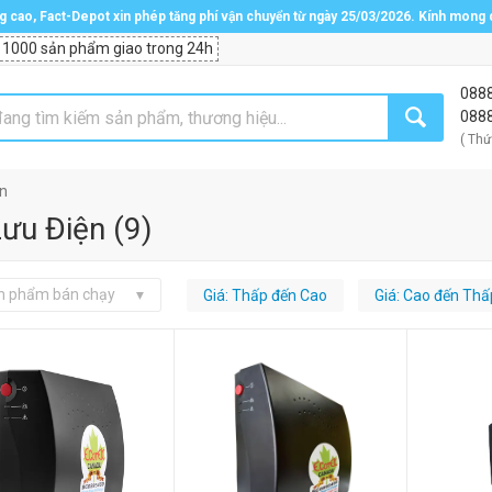
ng cao, Fact-Depot xin phép tăng phí vận chuyển từ ngày 25/03/2026. Kính mong
 1000 sản phẩm giao trong 24h
088
088
( Thứ
ện
Lưu Điện
(
9
)
n phẩm bán chạy
Giá: Thấp đến Cao
Giá: Cao đến Thấ
Bộ lưu điện
SANTAK BLAZER