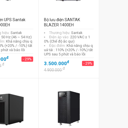
iện UPS Santak
Bộ lưu điện SANTAK
000EH
BLAZER 1400EH
 hiệu:
Santak
Thương hiệu:
Santak
:
50 Hz (46 ~ 54 Hz)
Điện áp vào:
220 VAC ± 1
iểm:
Khả năng chịu q
0% (Chế độ ắc qui)
10% (+20% / -10%) tắt
Đặc điểm:
Khả năng chịu q
phút và báo lỗi
uá tải : 110% (+20% / -10%) tắt
UPS sau 5 phút và báo lỗi
đ
000
- 29%
đ
3.500.000
- 29%
đ
0
đ
4.900.000