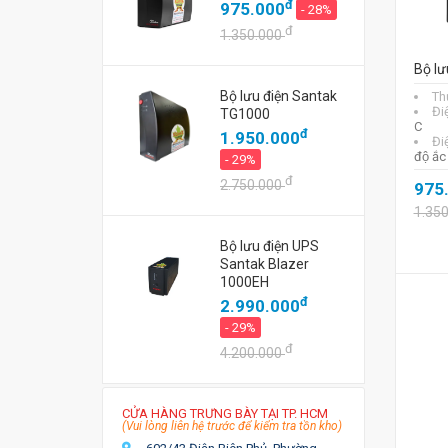
đ
975.000
- 28%
đ
1.350.000
Bộ lư
Bộ lưu điện Santak
Th
Đi
TG1000
C
đ
1.950.000
Đi
độ ắc
- 29%
đ
2.750.000
975
1.35
Bộ lưu điện UPS
Santak Blazer
1000EH
đ
2.990.000
- 29%
đ
4.200.000
CỬA HÀNG TRƯNG BÀY TẠI TP. HCM
(Vui lòng liên hệ trước để kiểm tra tồn kho)