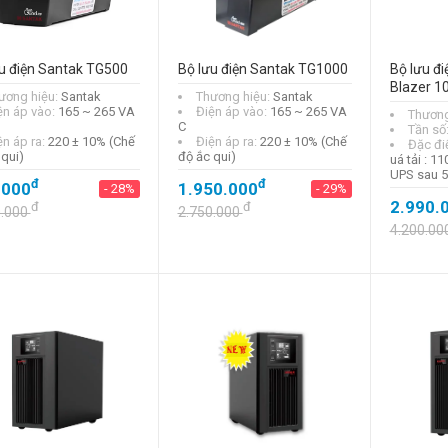
1400EH
đ
3.500.000
- 29%
u điện Santak TG500
Bộ lưu điện Santak TG1000
Bộ lưu đ
đ
4.900.000
Blazer 1
ương hiệu:
Santak
Thương hiệu:
Santak
ện áp vào:
165 ~ 265 VA
Điện áp vào:
165 ~ 265 VA
Thương
C
Tần số
Nguồn lưu điện UPS
ện áp ra:
220 ± 10% (Chế
Điện áp ra:
220 ± 10% (Chế
Đặc đ
SANTAK C1K
 qui)
độ ắc qui)
uá tải : 1
ONLINE
UPS sau 5 
đ
đ
.000
1.950.000
- 28%
- 29%
đ
6.990.000
2.990.
đ
đ
0.000
2.750.000
- 29%
4.200.00
đ
9.800.000