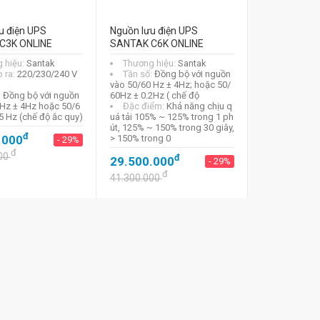
u điện UPS
Nguồn lưu điện UPS
C3K ONLINE
SANTAK C6K ONLINE
 hiệu:
Santak
Thương hiệu:
Santak
p ra:
220/230/240 V
Tần số:
Đồng bộ với nguồn
vào 50/60 Hz ± 4Hz; hoặc 50/
:
Đồng bộ với nguồn
60Hz ± 0.2Hz ( chế độ
Hz ± 4Hz hoặc 50/6
Đặc điểm:
Khả năng chịu q
5 Hz (chế độ ắc quy)
uá tải 105% ~ 125% trong 1 ph
út, 125% ~ 150% trong 30 giây,
đ
.000
> 150% trong 0
- 29%
đ
00
đ
29.500.000
- 29%
đ
41.300.000