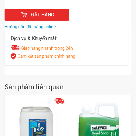
ĐẶT HÀNG
Hướng dẫn đặt hàng online
Dịch vụ & Khuyến mãi:
Giao hàng nhanh trong 24h
Cam kết sản phẩm chính hãng
Sản phẩm liên quan