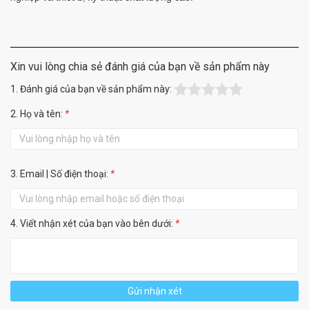
Xin vui lòng chia sẻ đánh giá của bạn về sản phẩm này
1. Đánh giá của bạn về sản phẩm này:
2. Họ và tên:
*
3. Email | Số điện thoại:
*
4. Viết nhận xét của bạn vào bên dưới:
*
Gửi nhận xét