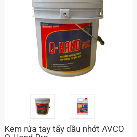
Kem rửa tay tẩy dầu nhớt AVCO