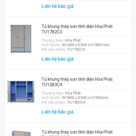
Liên hệ báo giá
Tủ khung thép sơn tĩnh điện Hòa Phát
TU17B2C3
Thương hiệu:
Hòa Phát
Kích thước:
W1400 x D500 x H1830 mm
Mã sản phẩm:
TU17B2C3
Liên hệ báo giá
Tủ khung thép sơn tĩnh điện Hòa Phát
TU15B3C4
Thương hiệu:
Hòa Phát
Kích thước:
W1800 x D500 x H1950mm
Mã sản phẩm:
TU15B3C4
Liên hệ báo giá
Tủ khung thép sơn tĩnh điện Hòa Phát