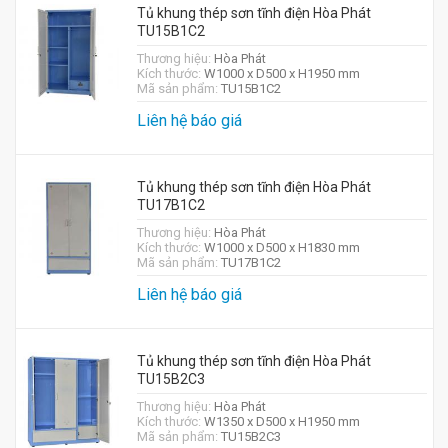
Tủ khung thép sơn tĩnh điện Hòa Phát
TU15B1C2
Thương hiệu:
Hòa Phát
Kích thước:
W1000 x D500 x H1950 mm
Mã sản phẩm:
TU15B1C2
Liên hệ báo giá
Tủ khung thép sơn tĩnh điện Hòa Phát
TU17B1C2
Thương hiệu:
Hòa Phát
Kích thước:
W1000 x D500 x H1830 mm
Mã sản phẩm:
TU17B1C2
Liên hệ báo giá
Tủ khung thép sơn tĩnh điện Hòa Phát
TU15B2C3
Thương hiệu:
Hòa Phát
Kích thước:
W1350 x D500 x H1950 mm
Mã sản phẩm:
TU15B2C3