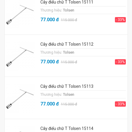
Cây điếu chữ T Tolsen 15111
Thương hiệu:
Tolsen
77.000
đ
- 33%
115.000
đ
Cây điếu chữ T Tolsen 15112
Thương hiệu:
Tolsen
77.000
đ
- 33%
115.000
đ
Cây điếu chữ T Tolsen 15113
Thương hiệu:
Tolsen
77.000
đ
- 33%
115.000
đ
Cây điếu chữ T Tolsen 15114