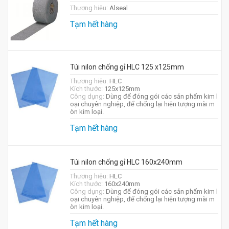
Thương hiệu:
Alseal
Tạm hết hàng
Túi nilon chống gỉ HLC 125 x125mm
Thương hiệu:
HLC
Kích thước:
125x125mm
Công dụng:
Dùng để đóng gói các sản phẩm kim l
oại chuyên nghiệp, để chống lại hiện tượng mài m
òn kim loại.
Tạm hết hàng
Túi nilon chống gỉ HLC 160x240mm
Thương hiệu:
HLC
Kích thước:
160x240mm
Công dụng:
Dùng để đóng gói các sản phẩm kim l
oại chuyên nghiệp, để chống lại hiện tượng mài m
òn kim loại.
Tạm hết hàng