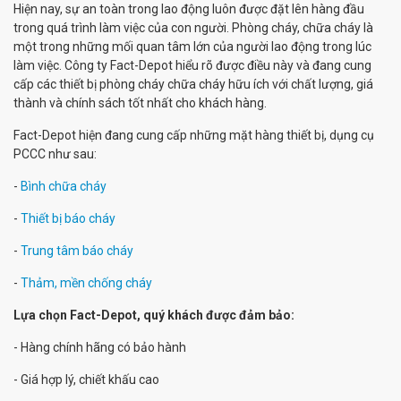
Hiện nay, sự an toàn trong lao động luôn được đặt lên hàng đầu
trong quá trình làm việc của con người. Phòng cháy, chữa cháy là
một trong những mối quan tâm lớn của người lao động trong lúc
làm việc. Công ty Fact-Depot hiểu rõ được điều này và đang cung
cấp các thiết bị phòng cháy chữa cháy hữu ích với chất lượng, giá
thành và chính sách tốt nhất cho khách hàng.
Fact-Depot hiện đang cung cấp những mặt hàng thiết bị, dụng cụ
PCCC như sau:
-
Bình chữa cháy
-
Thiết bị báo cháy
-
Trung tâm báo cháy
-
Thảm, mền chống cháy
Lựa chọn Fact-Depot, quý khách được đảm bảo:
- Hàng chính hãng có bảo hành
- Giá hợp lý, chiết khấu cao