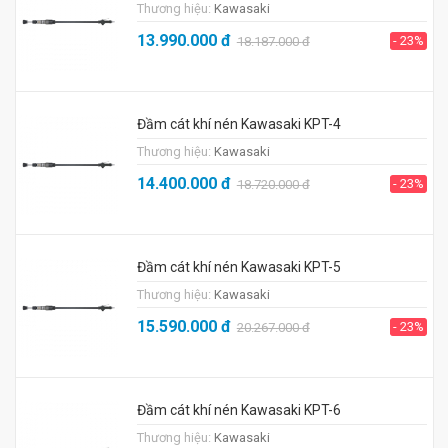
Thương hiệu:
Kawasaki
13.990.000
đ
- 23%
18.187.000
đ
Đầm cát khí nén Kawasaki KPT-4
Thương hiệu:
Kawasaki
14.400.000
đ
- 23%
18.720.000
đ
Đầm cát khí nén Kawasaki KPT-5
Thương hiệu:
Kawasaki
15.590.000
đ
- 23%
20.267.000
đ
Đầm cát khí nén Kawasaki KPT-6
Thương hiệu:
Kawasaki