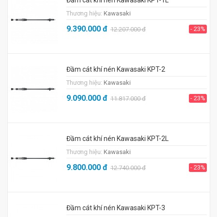
Đầm cát khí nén Kawasaki KPT-1L
Thương hiệu:
Kawasaki
9.390.000
đ
- 23%
12.207.000
đ
Đầm cát khí nén Kawasaki KPT-2
Thương hiệu:
Kawasaki
9.090.000
đ
- 23%
11.817.000
đ
Đầm cát khí nén Kawasaki KPT-2L
Thương hiệu:
Kawasaki
9.800.000
đ
- 23%
12.740.000
đ
Đầm cát khí nén Kawasaki KPT-3