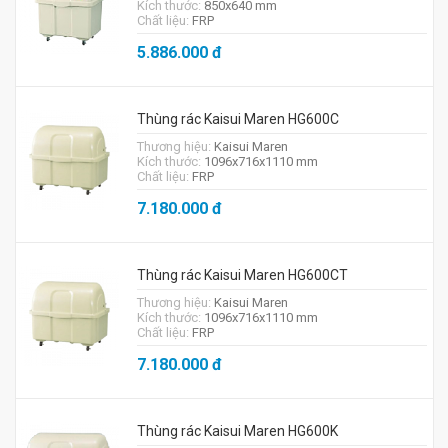
Kích thước:
850x640 mm
Chất liệu:
FRP
5.886.000
đ
Thùng rác Kaisui Maren HG600C
Thương hiệu:
Kaisui Maren
Kích thước:
1096x716x1110 mm
Chất liệu:
FRP
7.180.000
đ
Thùng rác Kaisui Maren HG600CT
Thương hiệu:
Kaisui Maren
Kích thước:
1096x716x1110 mm
Chất liệu:
FRP
7.180.000
đ
Thùng rác Kaisui Maren HG600K