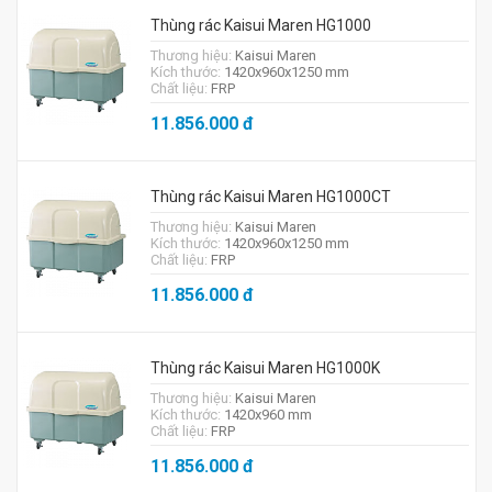
Thùng rác Kaisui Maren HG1000
Thương hiệu:
Kaisui Maren
Kích thước:
1420x960x1250 mm
Chất liệu:
FRP
11.856.000
đ
Thùng rác Kaisui Maren HG1000CT
Thương hiệu:
Kaisui Maren
Kích thước:
1420x960x1250 mm
Chất liệu:
FRP
11.856.000
đ
Thùng rác Kaisui Maren HG1000K
Thương hiệu:
Kaisui Maren
Kích thước:
1420x960 mm
Chất liệu:
FRP
11.856.000
đ