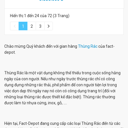
Hiển thị 1 đến 24 của 72 (3 Trang)
1
2
3
Chào mừng Quý khách đến với gian hàng
Thùng Rác
của fact-
depot.
Thùng Rác là một vật dụng không thể thiếu trong cuộc sống hằng
ngày của con người. Nếu như ngày trước thùng rác chỉ có công
dụng đựng những rác thải, phế phẩm để con người tiện lợi trong
việc dọn dẹp thì ngày nay nó còn có công dụng trang trí (đối với
những loại thùng rác được thiết kế đặc biệt). Thùng rác thường
được làm từ nhựa cứng, inox, gỗ, ….
Hiện tại, Fact-Depot đang cung cấp các loại Thùng Rác đến từ các