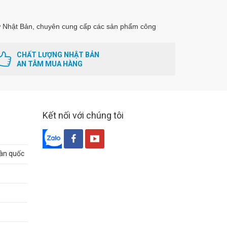
 Nhật Bản, chuyên cung cấp các sản phẩm công
CHẤT LƯỢNG NHẬT BẢN
AN TÂM MUA HÀNG
Kết nối với chúng tôi
oàn quốc