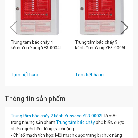
Trung tâm báo cháy 4
Trung tâm báo cháy 5
kênh Yun Yang YF3-0004L
kênh Yun Yang YF3-0005L
Tạm hết hàng
Tạm hết hàng
Thông tin sản phẩm
Trung tâm báo cháy 2 kênh Yunyang YF3-0002L
là một
trong những sản phẩm
Trung tâm báo cháy
phổ biến, được
nhiều người tiêu dùng ưa chuộng.
- Chỉ số mạch tích hợp: Mỗi mạch được trang bị chức năng