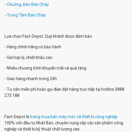
-
Chuông, Đèn Báo Cháy
-
Trung Tâm Báo Cháy
Lựa chọn Fact-Depot, Quý khách được đảm bảo:
- Hàng chính hãng có bảo hành
- Giá hợp lý, chiết khấu cao
- Nhiều chương trình khuyến mãi và quà tặng
- Giao hàng nhanh trong 24h
- Tư vấn miễn phí hoặc gọi điện đặt hàng trực tiếp tại hotline 0888
273 188
Fact-Depot là
trang mua bán máy móc và thiết bị công nghiệp
100% vốn đầu tư Nhật Bản, chuyên cung cấp các sản phẩm công
nghiệp và thiết bị kỹ thuật chất lượng cao.