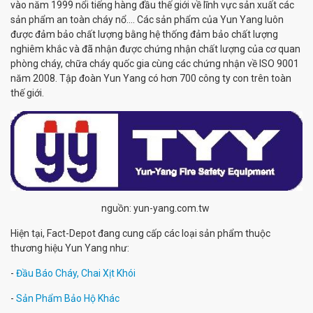
vào năm 1999 nổi tiếng hàng đầu thế giới về lĩnh vực sản xuất các
sản phẩm an toàn cháy nổ…. Các sản phẩm của Yun Yang luôn
được đảm bảo chất lượng bằng hệ thống đảm bảo chất lượng
nghiêm khắc và đã nhận được chứng nhận chất lượng của cơ quan
phòng cháy, chữa cháy quốc gia cùng các chứng nhận về ISO 9001
năm 2008. Tập đoàn Yun Yang có hơn 700 công ty con trên toàn
thế giới.
nguồn: yun-yang.com.tw
Hiện tại, Fact-Depot đang cung cấp các loại sản phẩm thuộc
thương hiệu Yun Yang như:
-
Đầu Báo Cháy, Chai Xịt Khói
-
Sản Phẩm Bảo Hộ Khác