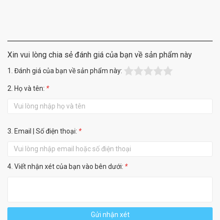
Xin vui lòng chia sẻ đánh giá của bạn về sản phẩm này
1. Đánh giá của bạn về sản phẩm này:
2. Họ và tên:
*
3. Email | Số điện thoại:
*
4. Viết nhận xét của bạn vào bên dưới:
*
Gửi nhận xét