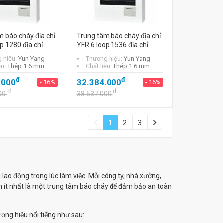
 báo cháy địa chỉ
Trung tâm báo cháy địa chỉ
p 1280 địa chỉ
YFR 6 loop 1536 địa chỉ
 hiệu:
Yun Yang
Thương hiệu:
Yun Yang
ệu:
Thép 1.6 mm
Chất liệu:
Thép 1.6 mm
đ
đ
.000
32.384.000
- 16%
- 16%
đ
đ
00
38.537.000
1
2
3
ao động trong lúc làm việc. Mỗi công ty, nhà xưởng,
nh ít nhất là một trung tâm báo cháy để đảm bảo an toàn
ơng hiệu nổi tiếng như sau: