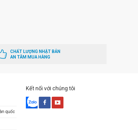
CHẤT LƯỢNG NHẬT BẢN
AN TÂM MUA HÀNG
Kết nối với chúng tôi
oàn quốc