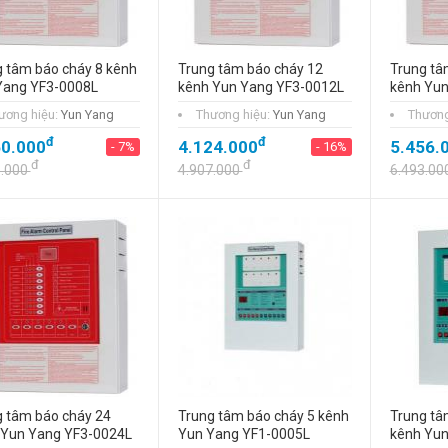
Đầu dò khói dùng
 tâm báo cháy 8 kênh
Trung tâm báo cháy 12
Trung tâ
pin Yun Yang YSD-
Yang YF3-0008L
kênh Yun Yang YF3-0012L
kênh Yun
H02
ương hiệu:
Yun Yang
Thương hiệu:
Yun Yang
Thương
đ
367.000
- 16%
đ
đ
đ
50.000
4.124.000
5.456.
437.000
- 7%
- 16%
đ
đ
5.000
4.907.000
6.493.00
Đầu dò khói quang
địa chỉ Yun Yang
YRR-13
đ
658.000
- 16%
đ
783.000
g tâm báo cháy 24
Trung tâm báo cháy 5 kênh
Trung tâ
 Yun Yang YF3-0024L
Yun Yang YF1-0005L
kênh Yun