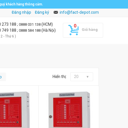
 quý khách hàng thông cảm.
Đăng nhập
Đăng ký
info@fact-depot.com
8 273 188
;
(HCM)
0888 031 138
Giỏ hàng
8 749 188
;
(Hà Nội)
0888 584 188
 2 - Thứ 6 )
Hiển thị:
20
p