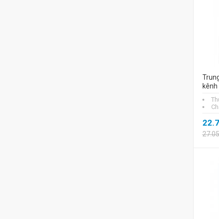
Trun
kênh
Th
Chấ
22.
27.0