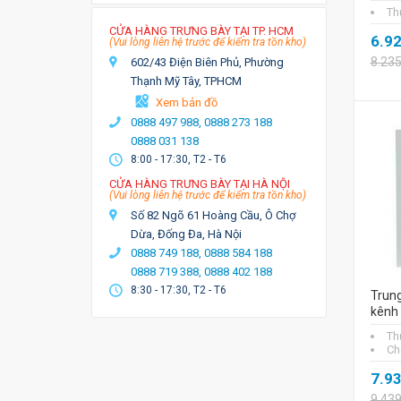
Th
CỬA HÀNG TRƯNG BÀY TẠI TP. HCM
6.9
(Vui lòng liên hệ trước để kiểm tra tồn kho)
8.23
602/43 Điện Biên Phủ, Phường
Thạnh Mỹ Tây, TPHCM
Xem bản đồ
0888 497 988,
0888 273 188
0888 031 138
8:00 - 17:30, T2 - T6
CỬA HÀNG TRƯNG BÀY TẠI HÀ NỘI
(Vui lòng liên hệ trước để kiểm tra tồn kho)
Số 82 Ngõ 61 Hoàng Cầu, Ô Chợ
Dừa, Đống Đa, Hà Nội
0888 749 188,
0888 584 188
0888 719 388,
0888 402 188
8:30 - 17:30, T2 - T6
Trun
kênh
Th
Chấ
7.9
9.43