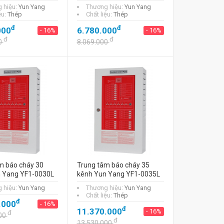
 hiệu:
Yun Yang
Thương hiệu:
Yun Yang
ệu:
Thép
Chất liệu:
Thép
đ
đ
000
6.780.000
- 16%
- 16%
đ
đ
0
8.069.000
m báo cháy 30
Trung tâm báo cháy 35
 Yang YF1-0030L
kênh Yun Yang YF1-0035L
 hiệu:
Yun Yang
Thương hiệu:
Yun Yang
Chất liệu:
Thép
đ
.000
- 16%
đ
11.370.000
- 16%
đ
00
đ
13.530.000