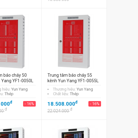
m báo cháy 50
Trung tâm báo cháy 55
 Yang YF1-0050L
kênh Yun Yang YF1-0055L
 hiệu:
Yun Yang
Thương hiệu:
Yun Yang
ệu:
Thép
Chất liệu:
Thép
đ
đ
.000
18.508.000
- 16%
- 16%
đ
đ
00
22.024.000