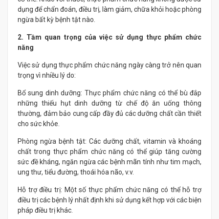
dụng để chẩn đoán, điều trị, làm giảm, chữa khỏi hoặc phòng
ngừa bất kỳ bệnh tật nào.
2. Tầm quan trọng của việc sử dụng thực phẩm chức
năng
Việc sử dụng thực phẩm chức năng ngày càng trở nên quan
trọng vì nhiều lý do:
Bổ sung dinh dưỡng: Thực phẩm chức năng có thể bù đắp
những thiếu hụt dinh dưỡng từ chế độ ăn uống thông
thường, đảm bảo cung cấp đầy đủ các dưỡng chất cần thiết
cho sức khỏe.
Phòng ngừa bệnh tật: Các dưỡng chất, vitamin và khoáng
chất trong thực phẩm chức năng có thể giúp tăng cường
sức đề kháng, ngăn ngừa các bệnh mãn tính như tim mạch,
ung thư, tiểu đường, thoái hóa não, v.v.
Hỗ trợ điều trị: Một số thực phẩm chức năng có thể hỗ trợ
điều trị các bệnh lý nhất định khi sử dụng kết hợp với các biện
pháp điều trị khác.