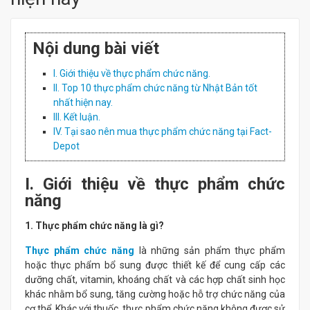
Nội dung bài viết
I. Giới thiệu về thực phẩm chức năng.
II. Top 10 thực phẩm chức năng từ Nhật Bản tốt
nhất hiện nay.
III. Kết luận.
IV. Tại sao nên mua thực phẩm chức năng tại Fact-
Depot
I. Giới thiệu về thực phẩm chức
năng
1. Thực phẩm chức năng là gì?
Thực phẩm chức năng
là những sản phẩm thực phẩm
hoặc thực phẩm bổ sung được thiết kế để cung cấp các
dưỡng chất, vitamin, khoáng chất và các hợp chất sinh học
khác nhằm bổ sung, tăng cường hoặc hỗ trợ chức năng của
cơ thể. Khác với thuốc, thực phẩm chức năng không được sử