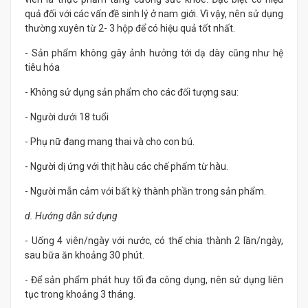
quả đối với các vấn đề sinh lý ở nam giới. Vì vậy, nên sử dụng
thường xuyên từ 2- 3 hộp để có hiệu quả tốt nhất.
- Sản phẩm không gây ảnh hưởng tới dạ dày cũng như hệ
tiêu hóa
- Không sử dụng sản phẩm cho các đối tượng sau:
- Người dưới 18 tuổi
- Phụ nữ đang mang thai và cho con bú.
- Người dị ứng với thịt hàu các chế phẩm từ hàu.
- Người mẫn cảm với bất kỳ thành phần trong sản phẩm.
d. Hướng dẫn sử dụng
- Uống 4 viên/ngày với nước, có thể chia thành 2 lần/ngày,
sau bữa ăn khoảng 30 phút.
- Để sản phẩm phát huy tối đa công dụng, nên sử dụng liên
tục trong khoảng 3 tháng.