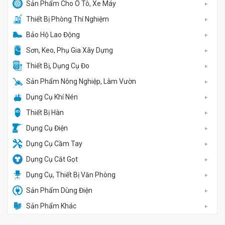
Sản Phẩm Cho Ô Tô, Xe Máy
Thiết Bị Phòng Thí Nghiệm
Bảo Hộ Lao Động
Sơn, Keo, Phụ Gia Xây Dựng
Thiết Bị, Dụng Cụ Đo
Sản Phẩm Nông Nghiệp, Làm Vườn
Dụng Cụ Khí Nén
Thiết Bị Hàn
Dụng Cụ Điện
Dụng Cụ Cầm Tay
Dụng Cụ Cắt Gọt
Dụng Cụ, Thiết Bị Văn Phòng
Sản Phẩm Dùng Điện
Sản Phẩm Khác