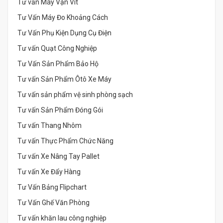
Tư vấn Máy Vặn Vít
Tư Vấn Máy Đo Khoảng Cách
Tư Vấn Phụ Kiện Dụng Cụ Điện
Tư vấn Quạt Công Nghiệp
Tư Vấn Sản Phẩm Bảo Hộ
Tư vấn Sản Phẩm Ôtô Xe Máy
Tư vấn sản phẩm vệ sinh phòng sạch
Tư vấn Sản Phẩm Đóng Gói
Tư vấn Thang Nhôm
Tư vấn Thực Phẩm Chức Năng
Tư vấn Xe Nâng Tay Pallet
Tư vấn Xe Đẩy Hàng
Tư Vấn Bảng Flipchart
Tư Vấn Ghế Văn Phòng
Tư vấn khăn lau công nghiệp