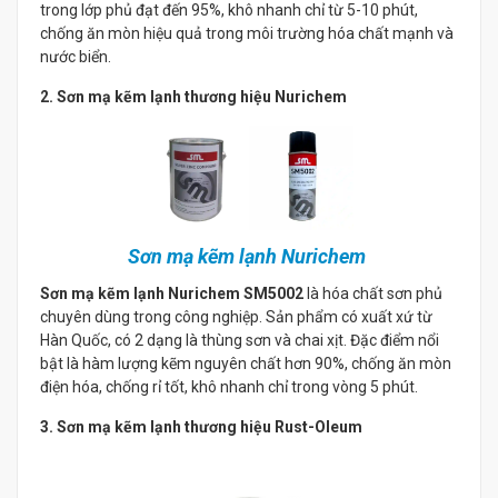
trong lớp phủ đạt đến 95%, khô nhanh chỉ từ 5-10 phút,
chống ăn mòn hiệu quả trong môi trường hóa chất mạnh và
nước biển.
2. Sơn mạ kẽm lạnh thương hiệu Nurichem
Sơn mạ kẽm lạnh Nurichem
Sơn mạ kẽm lạnh Nurichem SM5002
là hóa chất sơn phủ
chuyên dùng trong công nghiệp. Sản phẩm có xuất xứ từ
Hàn Quốc, có 2 dạng là thùng sơn và chai xịt. Đặc điểm nổi
bật là hàm lượng kẽm nguyên chất hơn 90%, chống ăn mòn
điện hóa, chống rỉ tốt, khô nhanh chỉ trong vòng 5 phút.
3. Sơn mạ kẽm lạnh thương hiệu Rust-Oleum