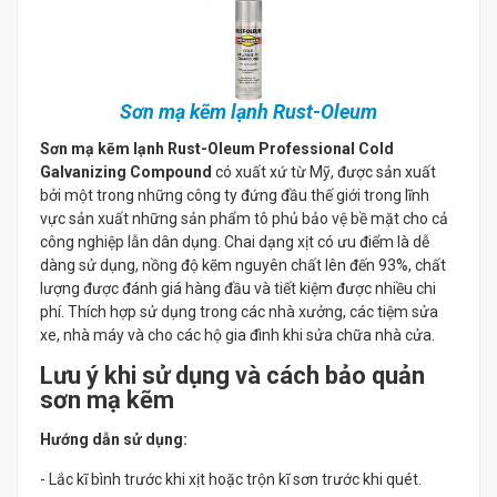
Sơn mạ kẽm lạnh Rust-Oleum
Sơn mạ kẽm lạnh Rust-Oleum Professional Cold
Galvanizing Compound
có xuất xứ từ Mỹ, được sản xuất
bởi một trong những công ty đứng đầu thế giới trong lĩnh
vực sản xuất những sản phẩm tô phủ bảo vệ bề mặt cho cả
công nghiệp lẫn dân dụng. Chai dạng xịt có ưu điểm là dễ
dàng sử dụng, nồng độ kẽm nguyên chất lên đến 93%, chất
lượng được đánh giá hàng đầu và tiết kiệm được nhiều chi
phí. Thích hợp sử dụng trong các nhà xưởng, các tiệm sửa
xe, nhà máy và cho các hộ gia đình khi sửa chữa nhà cửa.
Lưu ý khi sử dụng và cách bảo quản
sơn mạ kẽm
Hướng dẫn sử dụng:
- Lắc kĩ bình trước khi xịt hoặc trộn kĩ sơn trước khi quét.