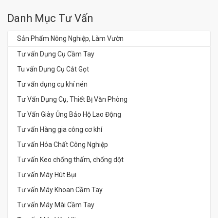
Danh Mục Tư Vấn
Sản Phẩm Nông Nghiệp, Làm Vườn
Tư vấn Dụng Cụ Cầm Tay
Tu vấn Dụng Cụ Cắt Gọt
Tư vấn dụng cụ khí nén
Tư Vấn Dụng Cụ, Thiết Bị Văn Phòng
Tư Vấn Giày Ủng Bảo Hộ Lao Động
Tư vấn Hàng gia công cơ khí
Tư vấn Hóa Chất Công Nghiệp
Tư vấn Keo chống thấm, chống dột
Tư vấn Máy Hút Bụi
Tư vấn Máy Khoan Cầm Tay
Tư vấn Máy Mài Cầm Tay