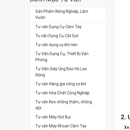
Sản Phẩm Nông Nghiệp, Làm
Vườn
Tư vấn Dụng Cụ Cầm Tay
Tu vấn Dụng Cụ Cắt Gọt
Tư vấn dụng cụ khí nén
Tư Vấn Dụng Cụ, Thiết Bị Văn
Phòng
Tư Vấn Giày Ủng Bảo Hộ Lao
Động
Tư vấn Hàng gia công cơ khí
Tư vấn Hóa Chất Công Nghiệp
Tư vấn Keo chống thấm, chống
dột
2. 
Tư vấn Máy Hút Bụi
Tư vấn Máy Khoan Cầm Tay
Xe 