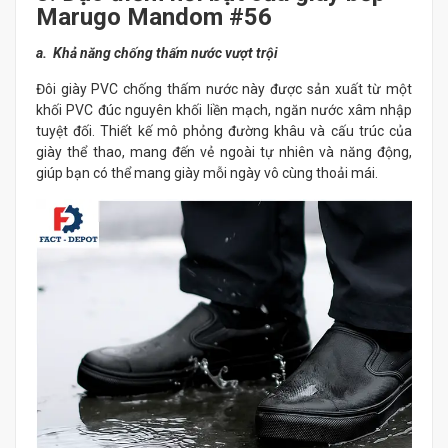
Marugo Mandom #56
a. Khả năng chống thấm nước vượt trội
Đôi giày PVC chống thấm nước này được sản xuất từ một
khối PVC đúc nguyên khối liền mạch, ngăn nước xâm nhập
tuyệt đối. Thiết kế mô phỏng đường khâu và cấu trúc của
giày thể thao, mang đến vẻ ngoài tự nhiên và năng động,
giúp bạn có thể mang giày mỗi ngày vô cùng thoải mái.