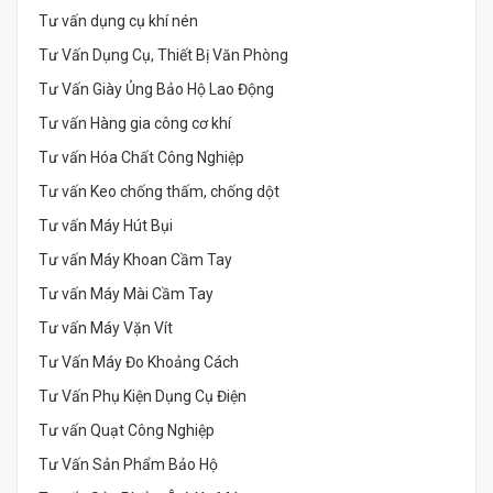
Tư vấn dụng cụ khí nén
Tư Vấn Dụng Cụ, Thiết Bị Văn Phòng
Tư Vấn Giày Ủng Bảo Hộ Lao Động
Tư vấn Hàng gia công cơ khí
Tư vấn Hóa Chất Công Nghiệp
Tư vấn Keo chống thấm, chống dột
Tư vấn Máy Hút Bụi
Tư vấn Máy Khoan Cầm Tay
Tư vấn Máy Mài Cầm Tay
Tư vấn Máy Vặn Vít
Tư Vấn Máy Đo Khoảng Cách
Tư Vấn Phụ Kiện Dụng Cụ Điện
Tư vấn Quạt Công Nghiệp
Tư Vấn Sản Phẩm Bảo Hộ