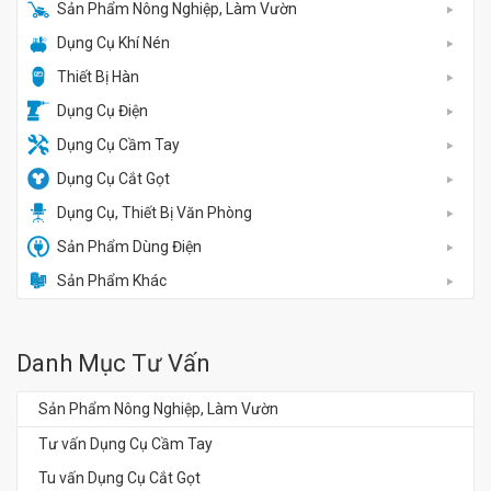
Sản Phẩm Nông Nghiệp, Làm Vườn
Dụng Cụ Khí Nén
Thiết Bị Hàn
Dụng Cụ Điện
Dụng Cụ Cầm Tay
Dụng Cụ Cắt Gọt
Dụng Cụ, Thiết Bị Văn Phòng
Sản Phẩm Dùng Điện
Sản Phẩm Khác
Danh Mục Tư Vấn
Sản Phẩm Nông Nghiệp, Làm Vườn
Tư vấn Dụng Cụ Cầm Tay
Tu vấn Dụng Cụ Cắt Gọt