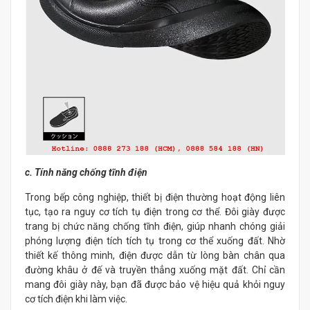
c. Tính năng chống tĩnh điện
Trong bếp công nghiệp, thiết bị điện thường hoạt động liên
tục, tạo ra nguy cơ tích tụ điện trong cơ thể. Đôi giày được
trang bị chức năng chống tĩnh điện, giúp nhanh chóng giải
phóng lượng điện tích tích tụ trong cơ thể xuống đất. Nhờ
thiết kế thông minh, điện được dẫn từ lòng bàn chân qua
đường khâu ở đế và truyền thẳng xuống mặt đất. Chỉ cần
mang đôi giày này, bạn đã được bảo vệ hiệu quả khỏi nguy
cơ tích điện khi làm việc.