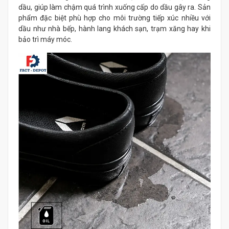
dầu, giúp làm chậm quá trình xuống cấp do dầu gây ra. Sản
phẩm đặc biệt phù hợp cho môi trường tiếp xúc nhiều với
dầu như nhà bếp, hành lang khách sạn, trạm xăng hay khi
bảo trì máy móc.