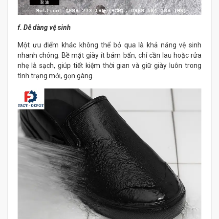
f. Dễ dàng vệ sinh
Một ưu điểm khác không thể bỏ qua là khả năng vệ sinh
nhanh chóng. Bề mặt giày ít bám bẩn, chỉ cần lau hoặc rửa
nhẹ là sạch, giúp tiết kiệm thời gian và giữ giày luôn trong
tình trạng mới, gọn gàng.