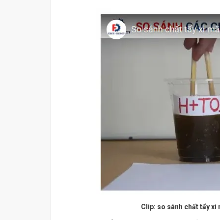
Clip: so sánh chất tẩy x