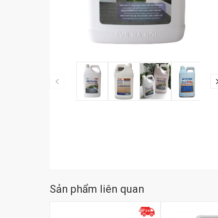
Sản phẩm liên quan