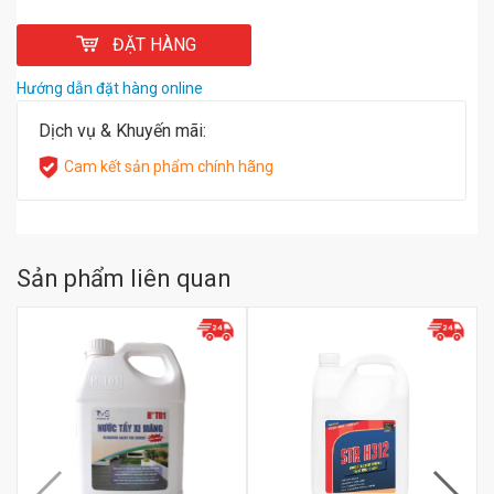
ĐẶT HÀNG
Hướng dẫn đặt hàng online
Dịch vụ & Khuyến mãi:
Cam kết sản phẩm chính hãng
Sản phẩm liên quan