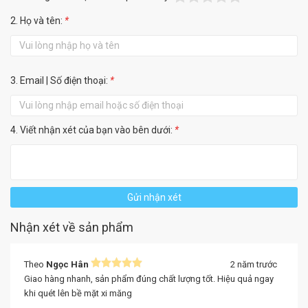
2. Họ và tên:
*
3. Email | Số điện thoại:
*
4. Viết nhận xét của bạn vào bên dưới:
*
Gửi nhận xét
Nhận xét về sản phẩm
Theo
Ngọc Hân
2 năm trước
Giao hàng nhanh, sản phẩm đúng chất lượng tốt. Hiệu quả ngay
khi quét lên bề mặt xi măng