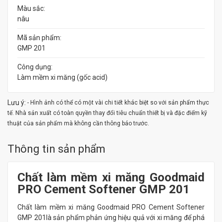
Màu sắc:
nâu
Mã sản phẩm:
GMP 201
Công dụng:
Làm mềm xi măng (gốc acid)
Lưu ý:
- Hình ảnh có thể có một vài chi tiết khác biệt so với sản phẩm thực
tế. Nhà sản xuất có toàn quyền thay đổi tiêu chuẩn thiết bị và đặc điểm kỹ
thuật của sản phẩm mà không cần thông báo trước.
Thông tin sản phẩm
Chất làm mềm xi măng Goodmaid
PRO Cement Softener GMP 201
Chất làm mềm xi măng Goodmaid PRO Cement Softener
GMP 201là sản phẩm phản ứng hiệu quả với xi măng để phá