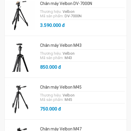
Chân máy Velbon DV-7000N
Thương hiệu:
Velbon
Mã sản phẩm:
DV-7000N
3.590.000
đ
Chân máy Velbon M43
Thương hiệu:
Velbon
Mã sản phẩm:
M43
850.000
đ
Chân máy Velbon M45
Thương hiệu:
Velbon
Mã sản phẩm:
M45
750.000
đ
Chân máy Velbon M47