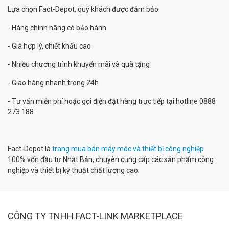
Lựa chọn Fact-Depot, quý khách được đảm bảo:
- Hàng chính hãng có bảo hành
- Giá hợp lý, chiết khấu cao
- Nhiều chương trình khuyến mãi và quà tặng
- Giao hàng nhanh trong 24h
- Tư vấn miễn phí hoặc gọi điện đặt hàng trực tiếp tại hotline 0888
273 188
Fact-Depot là
trang mua bán máy móc và thiết bị công nghiệp
100% vốn đầu tư Nhật Bản, chuyên cung cấp các sản phẩm công
nghiệp và thiết bị kỹ thuật chất lượng cao.
CÔNG TY TNHH FACT-LINK MARKETPLACE