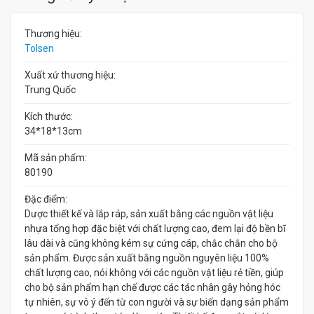
Thương hiệu:
Tolsen
Xuất xứ thương hiệu:
Trung Quốc
Kích thước:
34*18*13cm
Mã sản phẩm:
80190
Đặc điểm:
Dược thiết kế và lắp ráp, sản xuất bằng các nguồn vật liệu
nhựa tổng hợp đặc biệt với chất lượng cao, đem lại độ bền bĩ
lâu dài và cũng không kém sự cứng cáp, chắc chắn cho bộ
sản phẩm. Được sản xuất bằng nguồn nguyên liệu 100%
chất lượng cao, nói không với các nguồn vật liệu rẻ tiền, giúp
cho bộ sản phẩm hạn chế được các tác nhân gây hỏng hóc
tự nhiên, sự vô ý đến từ con người và sự biến dạng sản phẩm