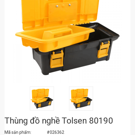
Thùng đồ nghề Tolsen 80190
Mã sản phẩm:
#026362