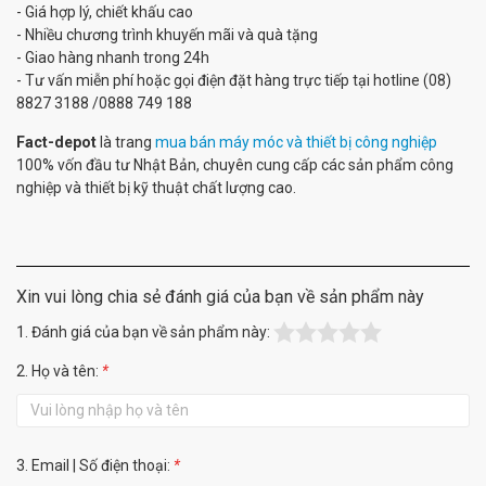
- Giá hợp lý, chiết khấu cao
- Nhiều chương trình khuyến mãi và quà tặng
- Giao hàng nhanh trong 24h
- Tư vấn miễn phí hoặc gọi điện đặt hàng trực tiếp tại hotline (08)
8827 3188 /0888 749 188
Fact-depot
là trang
mua bán máy móc và thiết bị công nghiệp
100% vốn đầu tư Nhật Bản, chuyên cung cấp các sản phẩm công
nghiệp và thiết bị kỹ thuật chất lượng cao.
Xin vui lòng chia sẻ đánh giá của bạn về sản phẩm này
1. Đánh giá của bạn về sản phẩm này:
2. Họ và tên:
*
3. Email | Số điện thoại:
*