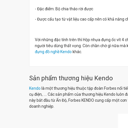
- Đặc điểm: Bộ chia tháo rời được
- Được cấu tạo từ vật liệu cao cấp nên có khả năng c
Với những đặc tính trên thì Hộp nhựa đựng ốc vít 4
người tiêu dùng thất vọng. Còn chần chờ gì nữa m
đựng đồ nghề Kendo
khác.
Sản phẩm thương hiệu Kendo
Kendo
là một thương hiệu thuộc tập đoàn Forbes nổi ti
cụ điện, .... Các sản phẩm của thương hiệu Kendo luôn 
này bắt đầu từ Ấn Độ, Forbes KENDO cung cấp một cơn 
doanh nghiệp.