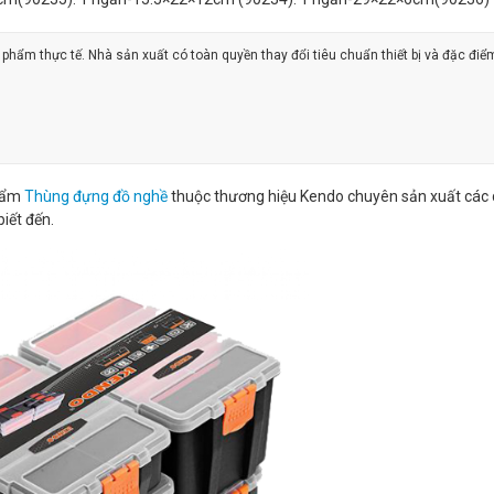
ản phẩm thực tế. Nhà sản xuất có toàn quyền thay đổi tiêu chuẩn thiết bị và đặc điể
phẩm
Thùng đựng đồ nghề
thuộc thương hiệu Kendo chuyên sản xuất các
biết đến.