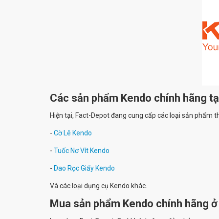
Các sản phẩm Kendo chính hãng tạ
Hiện tại, Fact-Depot đang cung cấp các loại sản phẩm 
-
Cờ Lê Kendo
-
Tuốc Nơ Vít Kendo
-
Dao Rọc Giấy Kendo
Và các loại dụng cụ Kendo khác.
Mua sản phẩm Kendo chính hãng ở