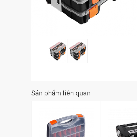
Sản phẩm liên quan