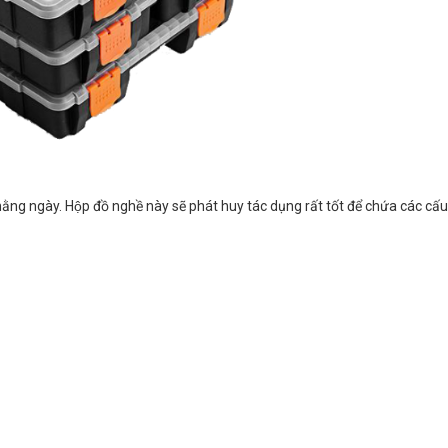
g ngày. Hộp đồ nghề này sẽ phát huy tác dụng rất tốt để chứa các cấu