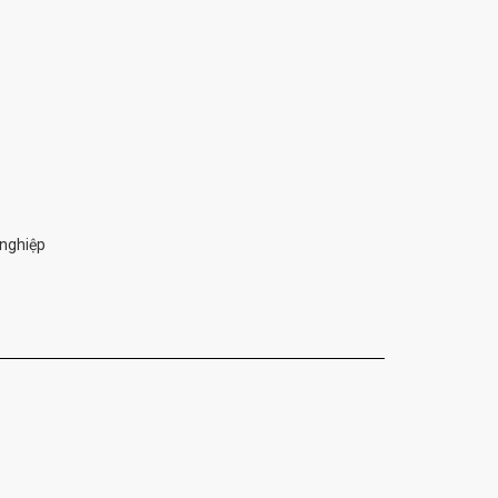
nghiệp