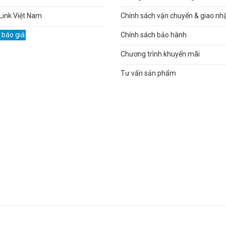
Link Việt Nam
Chính sách vận chuyển & giao nh
 báo giá
Chính sách bảo hành
Chương trình khuyến mãi
Tư vấn sản phẩm