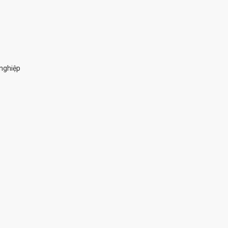
nghiệp