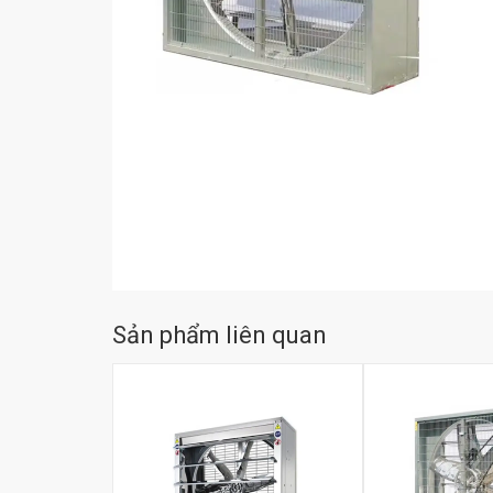
Sản phẩm liên quan