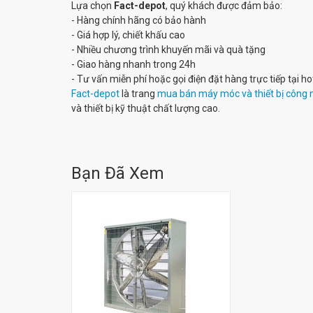
Lựa chọn
Fact-depot
, quý khách được đảm bảo:
- Hàng chính hãng có bảo hành
- Giá hợp lý, chiết khấu cao
- Nhiều chương trình khuyến mãi và quà tặng
- Giao hàng nhanh trong 24h
- Tư vấn miễn phí hoặc gọi điện đặt hàng trực tiếp tại h
Fact-depot
là trang
mua bán máy móc và thiết bị công 
và thiết bị kỹ thuật chất lượng cao.
Bạn Đã Xem