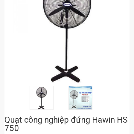
Quạt công nghiệp đứng Hawin HS
750