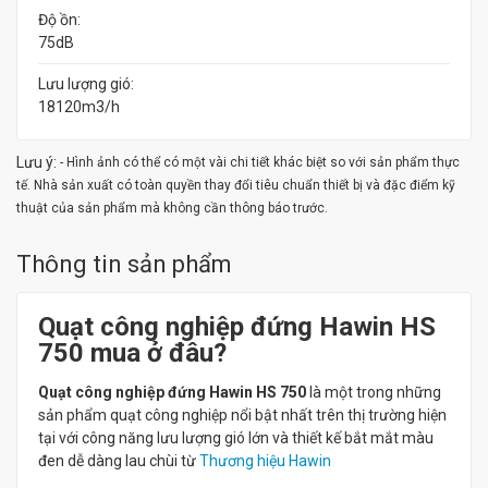
Độ ồn:
75dB
Lưu lượng gió:
18120m3/h
Lưu ý:
- Hình ảnh có thể có một vài chi tiết khác biệt so với sản phẩm thực
tế. Nhà sản xuất có toàn quyền thay đổi tiêu chuẩn thiết bị và đặc điểm kỹ
thuật của sản phẩm mà không cần thông báo trước.
Thông tin sản phẩm
Quạt công nghiệp đứng Hawin HS
750 mua ở đâu?
Quạt công nghiệp đứng Hawin HS 750
là một trong những
sản phẩm quạt công nghiệp nổi bật nhất trên thị trường hiện
tại với công năng lưu lượng gió lớn và thiết kế bắt mắt màu
đen dễ dàng lau chùi từ
Thương hiệu Hawin