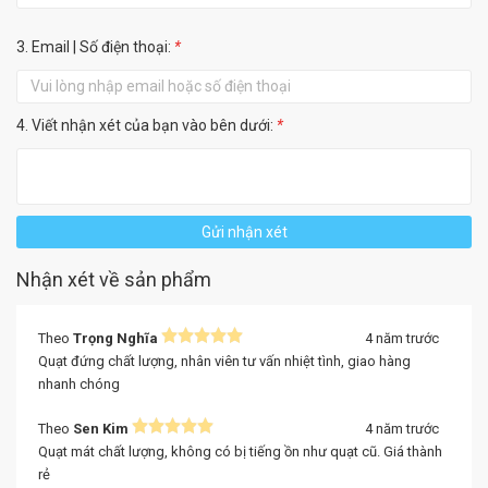
3. Email | Số điện thoại:
*
4. Viết nhận xét của bạn vào bên dưới:
*
Gửi nhận xét
Nhận xét về sản phẩm
Theo
Trọng Nghĩa
4 năm trước
Quạt đứng chất lượng, nhân viên tư vấn nhiệt tình, giao hàng
nhanh chóng
Theo
Sen Kim
4 năm trước
Quạt mát chất lượng, không có bị tiếng ồn như quạt cũ. Giá thành
rẻ