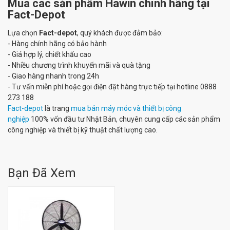
Mua các sản phẩm Hawin chính hãng tại
Fact-Depot
Lựa chọn
Fact-depot
, quý khách được đảm bảo:
- Hàng chính hãng có bảo hành
- Giá hợp lý, chiết khấu cao
- Nhiều chương trình khuyến mãi và quà tặng
- Giao hàng nhanh trong 24h
- Tư vấn miễn phí hoặc gọi điện đặt hàng trực tiếp tại hotline 0888
273 188
Fact-depot
là trang
mua bán máy móc và thiết bị công
nghiệp
100% vốn đầu tư Nhật Bản, chuyên cung cấp các sản phẩm
công nghiệp và thiết bị kỹ thuật chất lượng cao.
Bạn Đã Xem