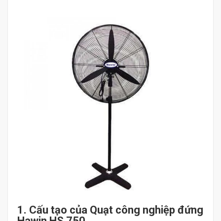
1. Cấu tạo của Quạt công nghiệp đứng
Hawin HS 750