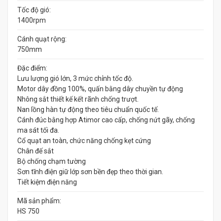
Tốc độ gió:
1400rpm
Cánh quạt rộng:
750mm
Đặc điểm:
Lưu lượng gió lớn, 3 mức chỉnh tốc độ.
Motor dây đồng 100%, quấn bằng dây chuyền tự động
Nhông sắt thiết kế kết rãnh chống trượt.
Nan lồng hàn tự động theo tiêu chuẩn quốc tế.
Cánh đúc bằng hợp Atimor cao cấp, chống nứt gãy, chống
ma sát tối đa.
Cổ quạt an toàn, chức năng chống kẹt cứng
Chân đế sắt
Bộ chống chạm tường
Sơn tĩnh điện giữ lớp sơn bền đẹp theo thời gian.
Tiết kiệm điện năng
Mã sản phẩm:
HS 750