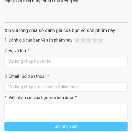
nghiệp và thiết bị kỹ thuật chất lượng cao.
Xin vui lòng chia sẻ đánh giá của bạn về sản phẩm này
1. Đánh giá của bạn về sản phẩm này:
2. Họ và tên:
*
3. Email | Số điện thoại:
*
4. Viết nhận xét của bạn vào bên dưới:
*
Gửi nhận xét