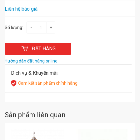
Liên hệ báo giá
Số lượng:
-
+
ĐẶT HÀNG
Hướng dẫn đặt hàng online
Dịch vụ & Khuyến mãi:
Cam kết sản phẩm chính hãng
Sản phẩm liên quan