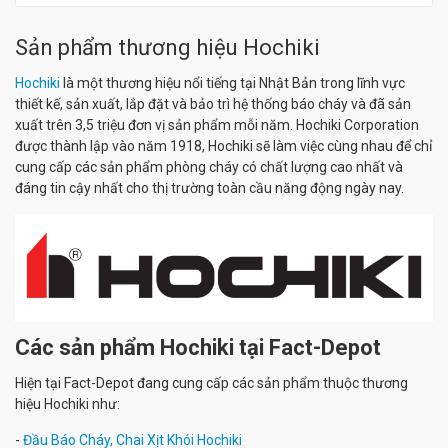
Sản phẩm thương hiệu Hochiki
Hochiki
là một thương hiệu nổi tiếng tại Nhật Bản trong lĩnh vực
thiết kế, sản xuất, lắp đặt và bảo trì hệ thống báo cháy và đã sản
xuất trên 3,5 triệu đơn vị sản phẩm mỗi năm. Hochiki Corporation
được thành lập vào năm 1918, Hochiki sẽ làm việc cùng nhau để chỉ
cung cấp các sản phẩm phòng cháy có chất lượng cao nhất và
đáng tin cậy nhất cho thị trường toàn cầu năng động ngày nay.
Các sản phẩm Hochiki tại Fact-Depot
Hiện tại Fact-Depot đang cung cấp các sản phẩm thuộc thương
hiệu Hochiki như:
-
Đầu Báo Cháy, Chai Xịt Khói Hochiki