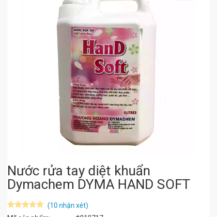
Nước rửa tay diệt khuẩn
Dymachem DYMA HAND SOFT
(10 nhận xét)