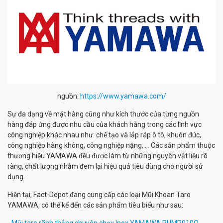
nguồn:
https://www.yamawa.com/
Sự đa dạng về mặt hàng cũng như kích thước của từng nguồn
hàng đáp ứng được nhu cầu của khách hàng trong các lĩnh vực
công nghiệp khác nhau như: chế tạo và lắp ráp ô tô, khuôn đúc,
công nghiệp hàng không, công nghiệp nặng,.... Các sản phẩm thuộc
thương hiệu YAMAWA đều được làm từ những nguyên vật liệu rõ
ràng, chất lượng nhằm đem lại hiệu quả tiêu dùng cho người sử
dụng.
Hiện tại, Fact-Depot đang cung cấp các loại Mũi Khoan Taro
YAMAWA, có thể kể đến các sản phẩm tiêu biểu như sau: