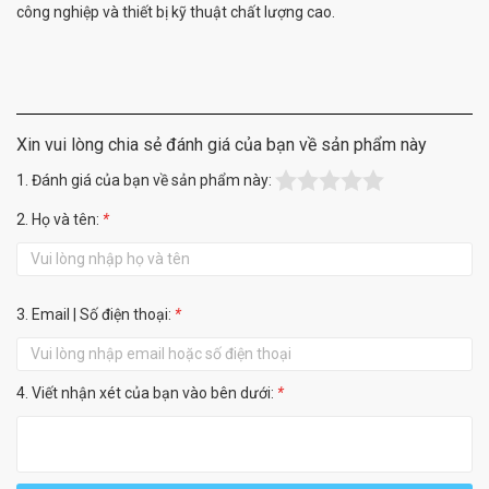
công nghiệp và thiết bị kỹ thuật chất lượng cao.
Xin vui lòng chia sẻ đánh giá của bạn về sản phẩm này
1. Đánh giá của bạn về sản phẩm này:
2. Họ và tên:
*
3. Email | Số điện thoại:
*
4. Viết nhận xét của bạn vào bên dưới:
*