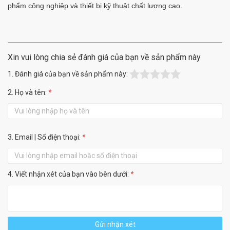
phẩm công nghiệp và thiết bị kỹ thuật chất lượng cao.
Xin vui lòng chia sẻ đánh giá của bạn về sản phẩm này
1. Đánh giá của bạn về sản phẩm này:
2. Họ và tên:
*
3. Email | Số điện thoại:
*
4. Viết nhận xét của bạn vào bên dưới:
*
Gửi nhận xét