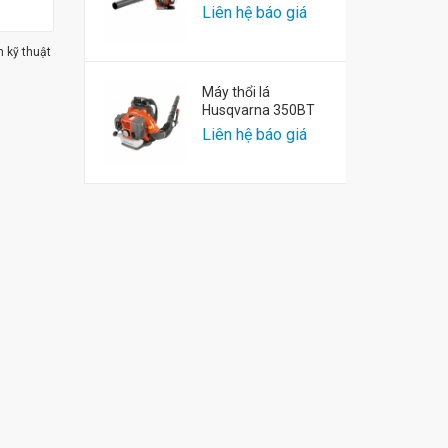
Liên hệ báo giá
m kỹ thuật
Máy thổi lá
Husqvarna 350BT
Liên hệ báo giá