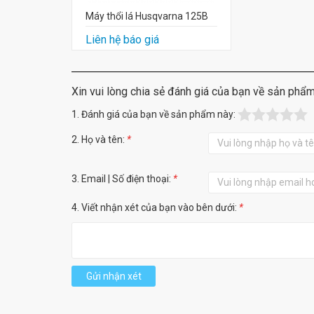
Máy thổi lá Husqvarna 125B
Liên hệ báo giá
Xin vui lòng chia sẻ đánh giá của bạn về sản phẩ
1. Đánh giá của bạn về sản phẩm này:
2. Họ và tên:
*
3. Email | Số điện thoại:
*
4. Viết nhận xét của bạn vào bên dưới:
*
Gửi nhận xét