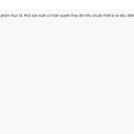
ản phẩm thực tế. Nhà sản xuất có toàn quyền thay đổi tiêu chuẩn thiết bị và đặc điể