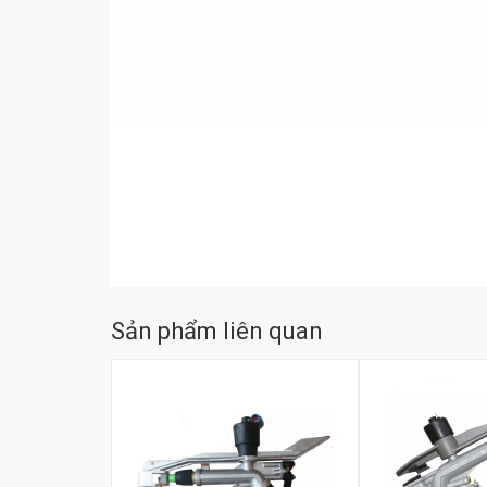
Sản phẩm liên quan