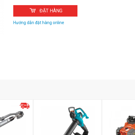
ĐẶT HÀNG
Hướng dẫn đặt hàng online