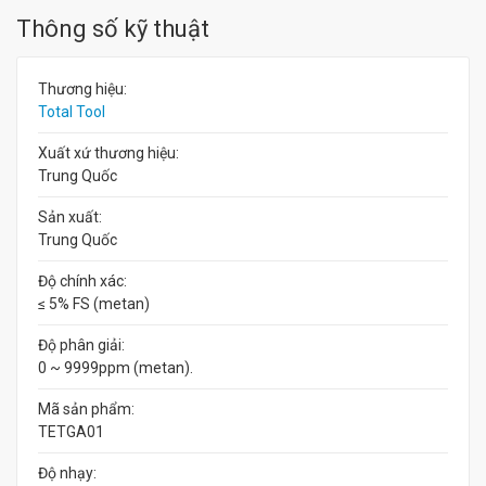
Thông số kỹ thuật
Thương hiệu:
Total Tool
Xuất xứ thương hiệu:
Trung Quốc
Sản xuất:
Trung Quốc
Độ chính xác:
≤ 5% FS (metan)
Độ phân giải:
0 ~ 9999ppm (metan).
Mã sản phẩm:
TETGA01
Độ nhạy: