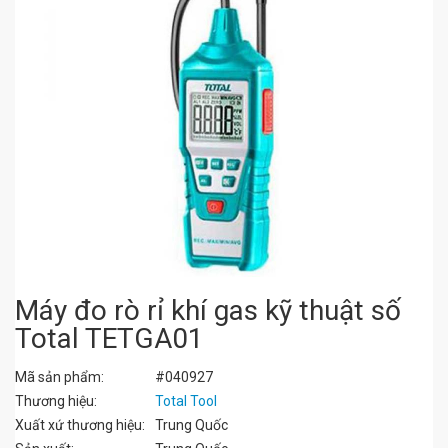
Máy đo rò rỉ khí gas kỹ thuật số
Total TETGA01
Mã sản phẩm:
#040927
Thương hiệu:
Total Tool
Xuất xứ thương hiệu:
Trung Quốc