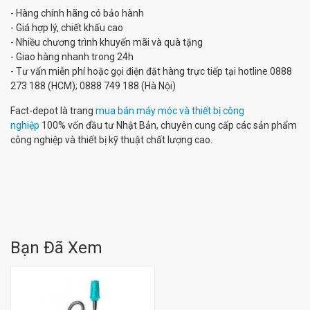
- Hàng chính hãng có bảo hành
- Giá hợp lý, chiết khấu cao
- Nhiều chương trình khuyến mãi và quà tặng
- Giao hàng nhanh trong 24h
- Tư vấn miễn phí hoặc gọi điện đặt hàng trực tiếp tại hotline 0888
273 188 (HCM); 0888 749 188 (Hà Nội)
Fact-depot là trang
mua bán máy móc và thiết bị công
nghiệp
100% vốn đầu tư Nhật Bản, chuyên cung cấp các sản phẩm
công nghiệp và thiết bị kỹ thuật chất lượng cao.
Bạn Đã Xem