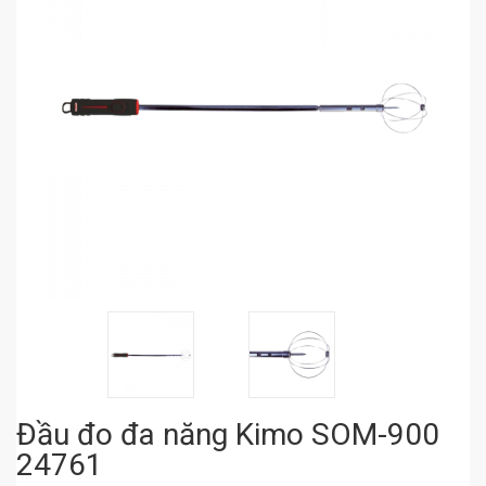
Đầu đo đa năng Kimo SOM-900
24761