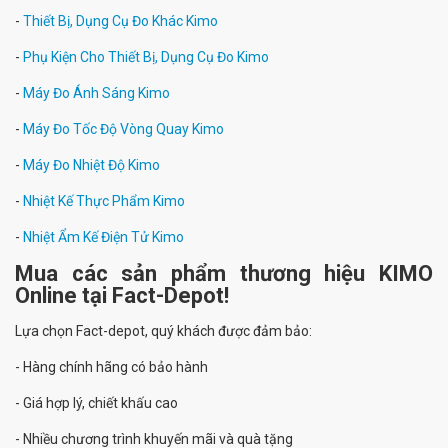
-
Thiết Bị, Dụng Cụ Đo Khác Kimo
-
Phụ Kiện Cho Thiết Bị, Dụng Cụ Đo Kimo
-
Máy Đo Ánh Sáng Kimo
-
Máy Đo Tốc Độ Vòng Quay Kimo
-
Máy Đo Nhiệt Độ Kimo
-
Nhiệt Kế Thực Phẩm Kimo
-
Nhiệt Ẩm Kế Điện Tử Kimo
Mua các sản phẩm thương hiệu KIMO
Online tại Fact-Depot!
Lựa chọn Fact-depot, quý khách được đảm bảo:
- Hàng chính hãng có bảo hành
- Giá hợp lý, chiết khấu cao
- Nhiều chương trình khuyến mãi và quà tặng