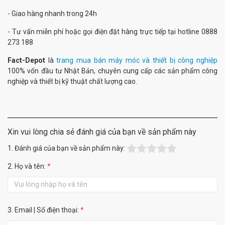
- Giao hàng nhanh trong 24h
- Tư vấn miễn phí hoặc gọi điện đặt hàng trực tiếp tại hotline 0888
273 188
Fact-Depot
là
trang mua bán máy móc và thiết bị công nghiệp
100% vốn đầu tư Nhật Bản, chuyên cung cấp các sản phẩm công
nghiệp và thiết bị kỹ thuật chất lượng cao.
Xin vui lòng chia sẻ đánh giá của bạn về sản phẩm này
1. Đánh giá của bạn về sản phẩm này:
2. Họ và tên:
*
3. Email | Số điện thoại:
*