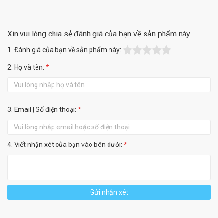
Xin vui lòng chia sẻ đánh giá của bạn về sản phẩm này
1. Đánh giá của bạn về sản phẩm này:
2. Họ và tên:
*
3. Email | Số điện thoại:
*
4. Viết nhận xét của bạn vào bên dưới:
*
Gửi nhận xét