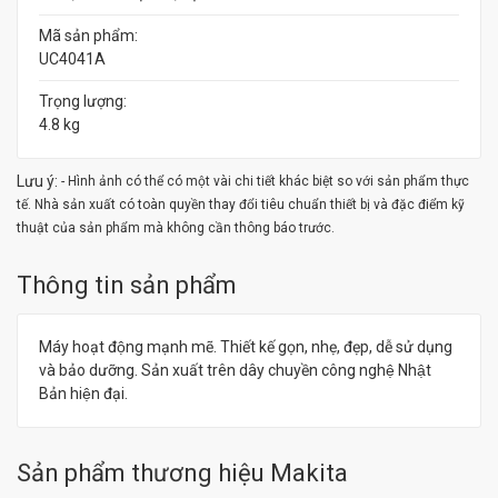
Mã sản phẩm:
UC4041A
Trọng lượng:
4.8 kg
Lưu ý:
- Hình ảnh có thể có một vài chi tiết khác biệt so với sản phẩm thực
tế. Nhà sản xuất có toàn quyền thay đổi tiêu chuẩn thiết bị và đặc điểm kỹ
thuật của sản phẩm mà không cần thông báo trước.
Thông tin sản phẩm
Máy hoạt động mạnh mẽ. Thiết kế gọn, nhẹ, đẹp, dễ sử dụng
và bảo dưỡng. Sản xuất trên dây chuyền công nghệ Nhật
Bản hiện đại.
Sản phẩm thương hiệu Makita