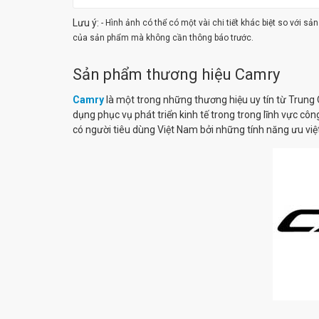
Lưu ý:
- Hình ảnh có thể có một vài chi tiết khác biệt so với s
của sản phẩm mà không cần thông báo trước.
Sản phẩm thương hiệu Camry
Camry
là một trong những thương hiệu uy tín từ Trung 
dụng phục vụ phát triển kinh tế trong trong lĩnh vực côn
có người tiêu dùng Việt Nam bởi những tính năng ưu việt