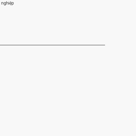
 nghiệp