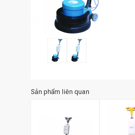
Sản phẩm liên quan