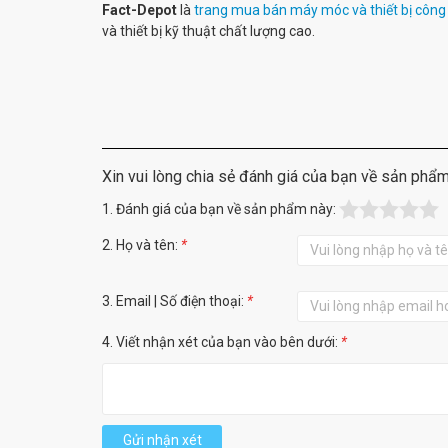
Fact-Depot
là
trang mua bán máy móc và thiết bị công
và thiết bị kỹ thuật chất lượng cao.
Xin vui lòng chia sẻ đánh giá của bạn về sản phẩ
1. Đánh giá của bạn về sản phẩm này:
2. Họ và tên:
*
3. Email | Số điện thoại:
*
4. Viết nhận xét của bạn vào bên dưới:
*
Gửi nhận xét