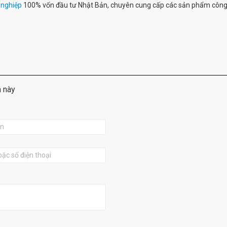
 nghiệp
100% vốn đầu tư Nhật Bản, chuyên cung cấp các sản phẩm công
m này