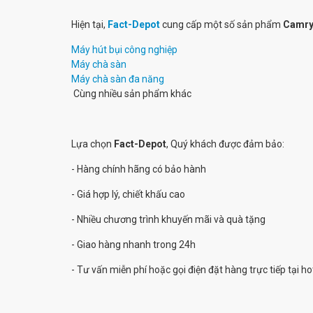
Hiện tại,
Fact-Depot
cung cấp một số sản phẩm
Camr
Máy hút bụi công nghiệp
Máy chà sàn
Máy chà sàn đa năng
Cùng nhiều sản phẩm khác
Lựa chọn
Fact-Depot
, Quý khách được đảm bảo:
- Hàng chính hãng có bảo hành
- Giá hợp lý, chiết khấu cao
- Nhiều chương trình khuyến mãi và quà tặng
- Giao hàng nhanh trong 24h
- Tư vấn miễn phí hoặc gọi điện đặt hàng trực tiếp tại ho