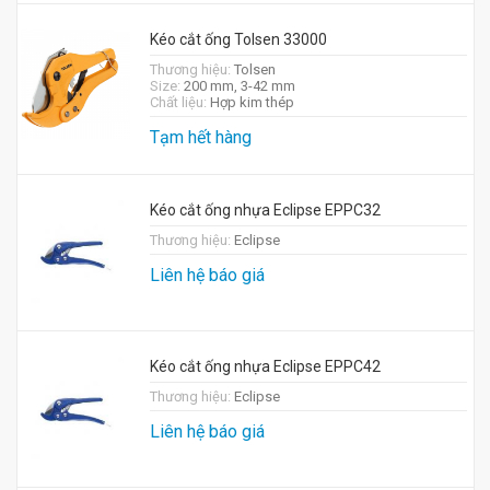
Kéo cắt ống Tolsen 33000
Thương hiệu:
Tolsen
Size:
200 mm, 3-42 mm
Chất liệu:
Hợp kim thép
Tạm hết hàng
Kéo cắt ống nhựa Eclipse EPPC32
Thương hiệu:
Eclipse
Liên hệ báo giá
Kéo cắt ống nhựa Eclipse EPPC42
Thương hiệu:
Eclipse
Liên hệ báo giá