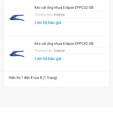
Kéo cắt ống nhựa Eclipse EPPC32-SB
Thương hiệu:
Eclipse
Liên hệ báo giá
Kéo cắt ống nhựa Eclipse EPPC42-SB
Thương hiệu:
Eclipse
Liên hệ báo giá
Hiển thị 1 đến 8 của 8 (1 Trang)