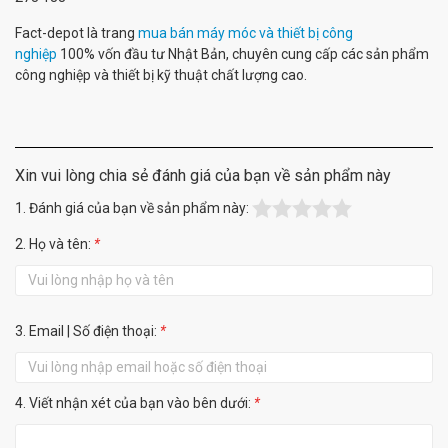
Fact-depot là trang
mua bán máy móc và thiết bị công
nghiệp
100% vốn đầu tư Nhật Bản, chuyên cung cấp các sản phẩm
công nghiệp và thiết bị kỹ thuật chất lượng cao.
Xin vui lòng chia sẻ đánh giá của bạn về sản phẩm này
1. Đánh giá của bạn về sản phẩm này:
2. Họ và tên:
*
3. Email | Số điện thoại:
*
4. Viết nhận xét của bạn vào bên dưới:
*