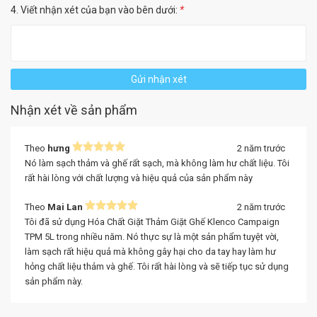
4. Viết nhận xét của bạn vào bên dưới:
*
Gửi nhận xét
Nhận xét về sản phẩm
Theo
hưng
2 năm trước
Nó làm sạch thảm và ghế rất sạch, mà không làm hư chất liệu. Tôi
rất hài lòng với chất lượng và hiệu quả của sản phẩm này
Theo
Mai Lan
2 năm trước
Tôi đã sử dụng Hóa Chất Giặt Thảm Giặt Ghế Klenco Campaign
TPM 5L trong nhiều năm. Nó thực sự là một sản phẩm tuyệt vời,
làm sạch rất hiệu quả mà không gây hại cho da tay hay làm hư
hỏng chất liệu thảm và ghế. Tôi rất hài lòng và sẽ tiếp tục sử dụng
sản phẩm này.