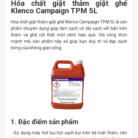
Hóa chất giặt thảm giặt ghế
Klenco Campaign TPM 5L
Hóa chất giặt thảm giặt ghế Klenco Campaign TPM 5L là sản
phẩm chuyên dụng giúp làm sạch và tẩy sạch vết bẩn trên
thảm và ghế nội thất một cách hiệu quả. Với công thức
mạnh mẽ, sản phẩm này sẽ giúp bạn duy trì vẻ đẹp sạch
bóng của không gian sống.
1. Đặc điểm sản phẩm
- Sử dụng máy hút bụi hút sạch bụi trên bề mặt thảm, nên