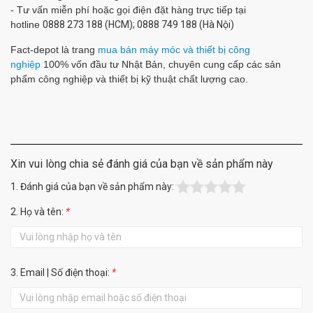
- Tư vấn miễn phí hoặc gọi điện đặt hàng trực tiếp tại
hotline
0888 273 188 (HCM); 0888 749 188 (Hà Nội)
Fact-depot là trang
mua bán máy móc và thiết bị công
nghiệp
100% vốn đầu tư Nhật Bản, chuyên cung cấp các sản
phẩm công nghiệp và thiết bị kỹ thuật chất lượng cao.
Xin vui lòng chia sẻ đánh giá của bạn về sản phẩm này
1. Đánh giá của bạn về sản phẩm này:
2. Họ và tên:
*
3. Email | Số điện thoại:
*