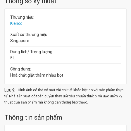
Thông số kỹ thuật
Thương hiệu:
Klenco
Xuất xứ thương hiệu:
Singapore
Dung tích/ Trọng lượng:
5 L
Công dụng:
Hoá chất giặt thảm nhiều bọt
Lưu ý:
- Hình ảnh có thể có một vài chi tiết khác biệt so với sản phẩm thực
tế. Nhà sản xuất có toàn quyền thay đổi tiêu chuẩn thiết bị và đặc điểm kỹ
thuật của sản phẩm mà không cần thông báo trước.
Thông tin sản phẩm