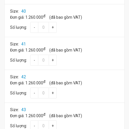
Size:
40
đ
Đơn giá:
1.260.000
(đã bao gồm VAT)
Số lượng:
-
+
Size:
41
đ
Đơn giá:
1.260.000
(đã bao gồm VAT)
Số lượng:
-
+
Size:
42
đ
Đơn giá:
1.260.000
(đã bao gồm VAT)
Số lượng:
-
+
Size:
43
đ
Đơn giá:
1.260.000
(đã bao gồm VAT)
Số lượng:
-
+