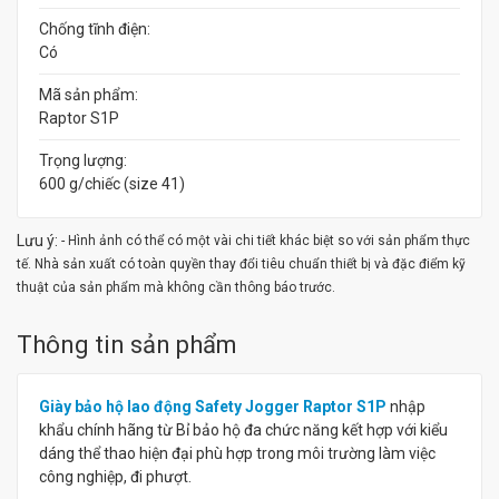
Chống tĩnh điện:
Có
Mã sản phẩm:
Raptor S1P
Trọng lượng:
600 g/chiếc (size 41)
Lưu ý:
- Hình ảnh có thể có một vài chi tiết khác biệt so với sản phẩm thực
tế. Nhà sản xuất có toàn quyền thay đổi tiêu chuẩn thiết bị và đặc điểm kỹ
thuật của sản phẩm mà không cần thông báo trước.
Thông tin sản phẩm
Giày bảo hộ lao động Safety Jogger Raptor S1P
nhập
khẩu chính hãng từ Bỉ bảo hộ đa chức năng kết hợp với kiểu
dáng thể thao hiện đại phù hợp trong môi trường làm việc
công nghiệp, đi phượt.