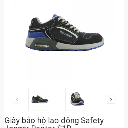
Giày bảo hộ lao động Safety