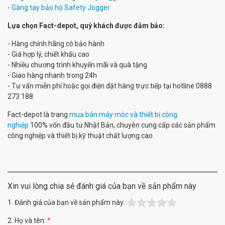
-
Găng tay bảo hộ Safety Jogger
Lựa chọn Fact-depot, quý khách được đảm bảo:
- Hàng chính hãng có bảo hành
- Giá hợp lý, chiết khấu cao
- Nhiều chương trình khuyến mãi và quà tặng
- Giao hàng nhanh trong 24h
- Tư vấn miễn phí hoặc gọi điện đặt hàng trực tiếp tại hotline 0888
273 188
Fact-depot là trang
mua bán máy móc và thiết bị công
nghiệp
100% vốn đầu tư Nhật Bản, chuyên cung cấp các sản phẩm
công nghiệp và thiết bị kỹ thuật chất lượng cao.
Xin vui lòng chia sẻ đánh giá của bạn về sản phẩm này
1. Đánh giá của bạn về sản phẩm này:
2. Họ và tên:
*