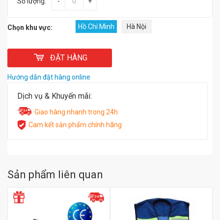
Số lượng:
-
+
Hồ Chí Minh
Hà Nội
Chọn khu vực:
ĐẶT HÀNG
Hướng dẫn đặt hàng online
Dịch vụ & Khuyến mãi:
Giao hàng nhanh trong 24h
Cam kết sản phẩm chính hãng
Sản phẩm liên quan