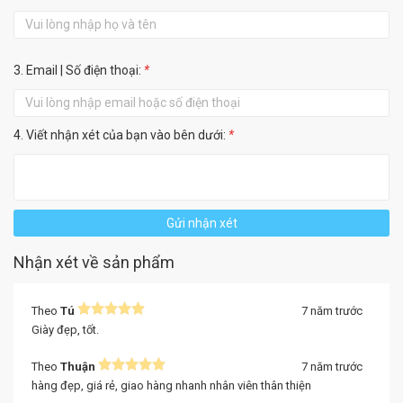
3. Email | Số điện thoại:
*
4. Viết nhận xét của bạn vào bên dưới:
*
Gửi nhận xét
Nhận xét về sản phẩm
Theo
Tú
7 năm trước
Giày đẹp, tốt.
Theo
Thuận
7 năm trước
hàng đẹp, giá rẻ, giao hàng nhanh nhân viên thân thiện