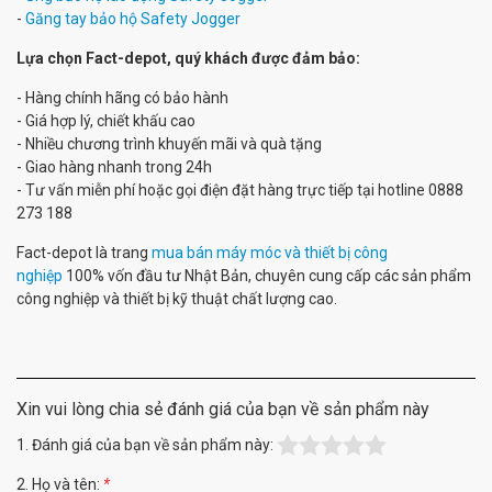
-
Găng tay bảo hộ Safety Jogger
Lựa chọn Fact-depot, quý khách được đảm bảo:
- Hàng chính hãng có bảo hành
- Giá hợp lý, chiết khấu cao
- Nhiều chương trình khuyến mãi và quà tặng
- Giao hàng nhanh trong 24h
- Tư vấn miễn phí hoặc gọi điện đặt hàng trực tiếp tại hotline 0888
273 188
Fact-depot là trang
mua bán máy móc và thiết bị công
nghiệp
100% vốn đầu tư Nhật Bản, chuyên cung cấp các sản phẩm
công nghiệp và thiết bị kỹ thuật chất lượng cao.
Xin vui lòng chia sẻ đánh giá của bạn về sản phẩm này
1. Đánh giá của bạn về sản phẩm này:
2. Họ và tên:
*