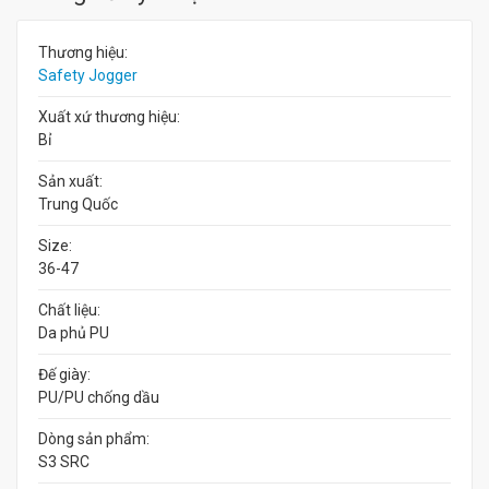
Thương hiệu:
Safety Jogger
Xuất xứ thương hiệu:
Bỉ
Sản xuất:
Trung Quốc
Size:
36-47
Chất liệu:
Da phủ PU
Đế giày:
PU/PU chống dầu
Dòng sản phẩm:
S3 SRC