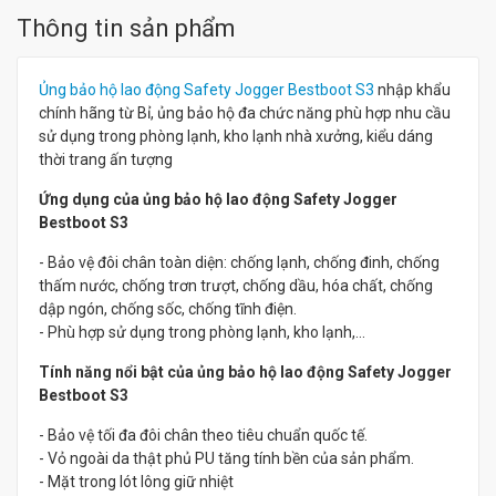
Thông tin sản phẩm
Ủng bảo hộ lao động Safety Jogger Bestboot S3
nhập khẩu
chính hãng từ Bỉ, ủng bảo hộ đa chức năng phù hợp nhu cầu
sử dụng trong phòng lạnh, kho lạnh nhà xưởng, kiểu dáng
thời trang ấn tượng
Ứng dụng của ủng bảo hộ lao động Safety Jogger
Bestboot S3
- Bảo vệ đôi chân toàn diện: chống lạnh, chống đinh, chống
thấm nước, chống trơn trượt, chống dầu, hóa chất, chống
dập ngón, chống sốc, chống tĩnh điện.
- Phù hợp sử dụng trong phòng lạnh, kho lạnh,...
Tính năng nổi bật của ủng bảo hộ lao động Safety Jogger
Bestboot S3
- Bảo vệ tối đa đôi chân theo tiêu chuẩn quốc tế.
- Vỏ ngoài da thật phủ PU tăng tính bền của sản phẩm.
- Mặt trong lót lông giữ nhiệt