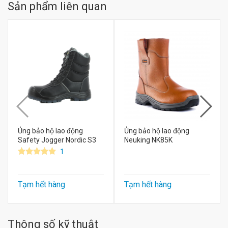
Sản phẩm liên quan
Ủng bảo hộ lao động
Ủng bảo hộ lao động
Safety Jogger Nordic S3
Neuking NK85K
1
Tạm hết hàng
Tạm hết hàng
Thông số kỹ thuật