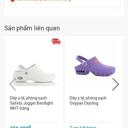
Sản phẩm liên quan
Dép y tế, phòng sạch
Dép y tế, phòng sạch
Safety Jogger Bestlight
Oxypas Oxyclog
WHT trắng
đ