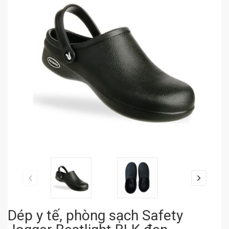
Dép y tế, phòng sạch Safety