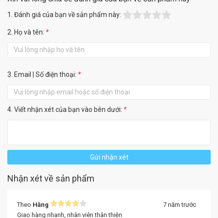
1. Đánh giá của bạn về sản phẩm này:
2. Họ và tên:
*
3. Email | Số điện thoại:
*
4. Viết nhận xét của bạn vào bên dưới:
*
Gửi nhận xét
Nhận xét về sản phẩm
Theo
Hằng
7 năm trước
Giao hàng nhanh, nhân viên thân thiện