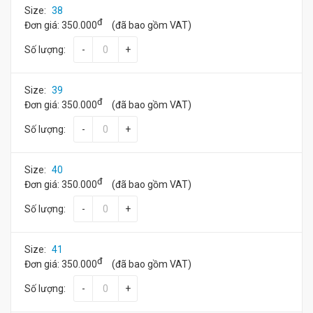
Size:
38
đ
Đơn giá:
350.000
(đã bao gồm VAT)
Số lượng:
-
+
Size:
39
đ
Đơn giá:
350.000
(đã bao gồm VAT)
Số lượng:
-
+
Size:
40
đ
Đơn giá:
350.000
(đã bao gồm VAT)
Số lượng:
-
+
Size:
41
đ
Đơn giá:
350.000
(đã bao gồm VAT)
Số lượng:
-
+