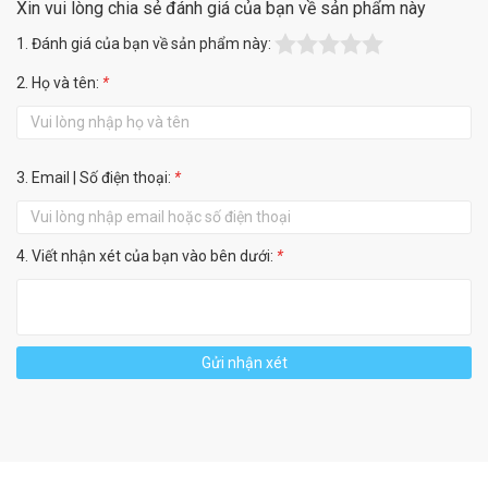
Xin vui lòng chia sẻ đánh giá của bạn về sản phẩm này
1. Đánh giá của bạn về sản phẩm này:
2. Họ và tên:
*
3. Email | Số điện thoại:
*
4. Viết nhận xét của bạn vào bên dưới:
*
Gửi nhận xét