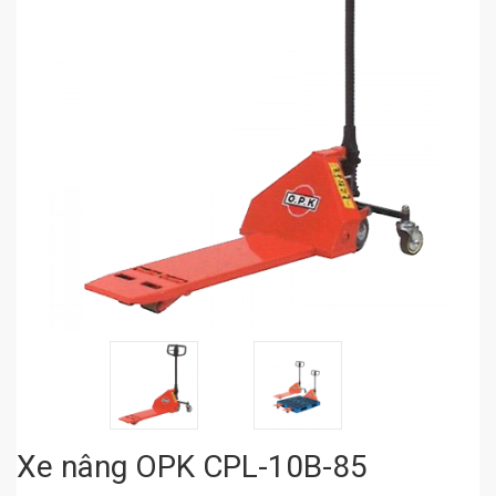
Xe nâng OPK CPL-10B-85