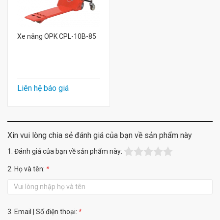
Xe nâng OPK CPL-10B-85
Liên hệ báo giá
Xin vui lòng chia sẻ đánh giá của bạn về sản phẩm này
1. Đánh giá của bạn về sản phẩm này:
2. Họ và tên:
*
3. Email | Số điện thoại:
*