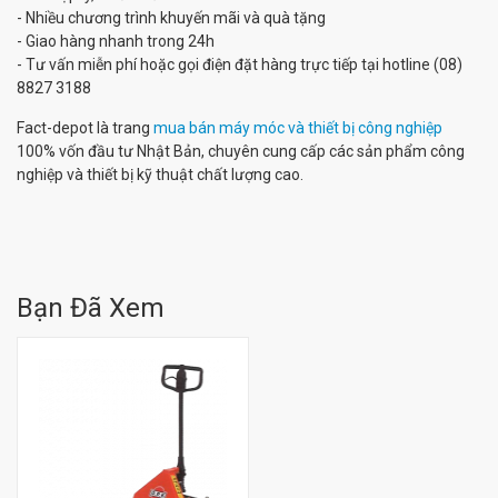
- Nhiều chương trình khuyến mãi và quà tặng
- Giao hàng nhanh trong 24h
- Tư vấn miễn phí hoặc gọi điện đặt hàng trực tiếp tại hotline (08)
8827 3188
Fact-depot là trang
mua bán máy móc và thiết bị công nghiệp
100% vốn đầu tư Nhật Bản, chuyên cung cấp các sản phẩm công
nghiệp và thiết bị kỹ thuật chất lượng cao.
Bạn Đã Xem