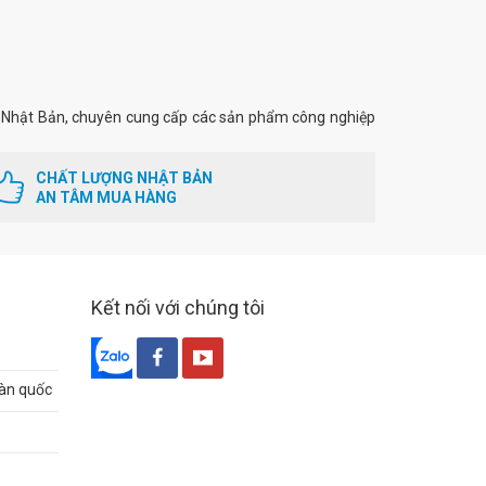
Nhật Bản, chuyên cung cấp các sản phẩm công nghiệp
CHẤT LƯỢNG NHẬT BẢN
AN TÂM MUA HÀNG
Kết nối với chúng tôi
oàn quốc