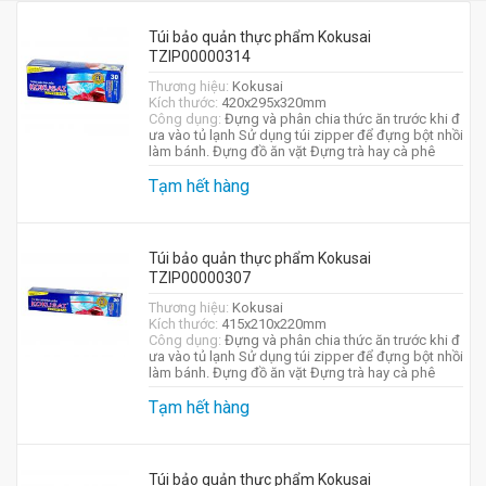
Túi bảo quản thực phẩm Kokusai
TZIP00000314
Thương hiệu:
Kokusai
Kích thước:
420x295x320mm
Công dụng:
Đựng và phân chia thức ăn trước khi đ
ưa vào tủ lạnh Sử dụng túi zipper để đựng bột nhồi
làm bánh. Đựng đồ ăn vặt Đựng trà hay cà phê
Tạm hết hàng
Túi bảo quản thực phẩm Kokusai
TZIP00000307
Thương hiệu:
Kokusai
Kích thước:
415x210x220mm
Công dụng:
Đựng và phân chia thức ăn trước khi đ
ưa vào tủ lạnh Sử dụng túi zipper để đựng bột nhồi
làm bánh. Đựng đồ ăn vặt Đựng trà hay cà phê
Tạm hết hàng
Túi bảo quản thực phẩm Kokusai