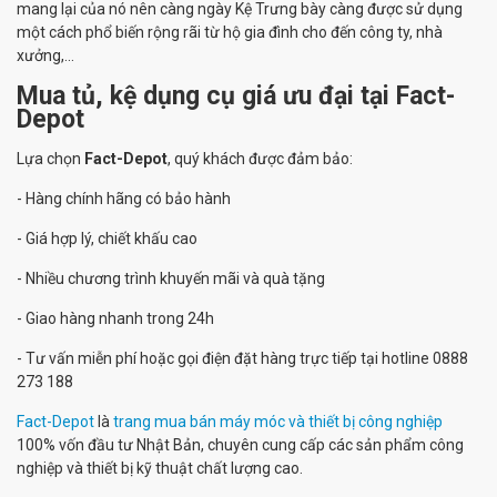
mang lại của nó nên càng ngày Kệ Trưng bày càng được sử dụng
một cách phổ biến rộng rãi từ hộ gia đình cho đến công ty, nhà
xưởng,...
Mua tủ, kệ dụng cụ giá ưu đại tại Fact-
Depot
Lựa chọn
Fact-Depot
, quý khách được đảm bảo:
- Hàng chính hãng có bảo hành
- Giá hợp lý, chiết khấu cao
- Nhiều chương trình khuyến mãi và quà tặng
- Giao hàng nhanh trong 24h
- Tư vấn miễn phí hoặc gọi điện đặt hàng trực tiếp tại hotline 0888
273 188
Fact-Depot
là
trang mua bán máy móc và thiết bị công nghiệp
100% vốn đầu tư Nhật Bản, chuyên cung cấp các sản phẩm công
nghiệp và thiết bị kỹ thuật chất lượng cao.