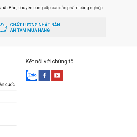
Nhật Bản, chuyên cung cấp các sản phẩm công nghiệp
CHẤT LƯỢNG NHẬT BẢN
AN TÂM MUA HÀNG
Kết nối với chúng tôi
oàn quốc