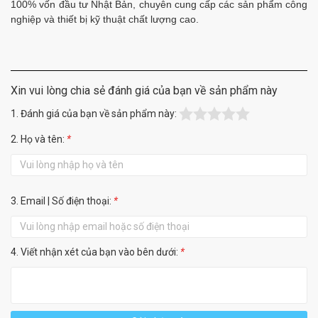
100% vốn đầu tư Nhật Bản, chuyên cung cấp các sản phẩm công
nghiệp và thiết bị kỹ thuật chất lượng cao.
Xin vui lòng chia sẻ đánh giá của bạn về sản phẩm này
1. Đánh giá của bạn về sản phẩm này:
2. Họ và tên:
*
3. Email | Số điện thoại:
*
4. Viết nhận xét của bạn vào bên dưới:
*