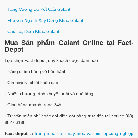
-
Tăng Cường Độ Kết Cấu Galant
-
Phụ Gia Ngành Xây Dựng Khác Galant
-
Các Loại Sơn Khác Galant
Mua Sản phẩm Galant Online tại Fact-
Depot
Lựa chọn Fact-depot, quý khách được đảm bảo:
- Hàng chính hãng có bảo hành
- Giá hợp lý, chiết khấu cao
- Nhiều chương trình khuyến mãi và quà tặng
- Giao hàng nhanh trong 24h
- Tư vấn miễn phí hoặc gọi điện đặt hàng trực tiếp tại hotline (08)
8827 3188
Fact-depot
là
trang mua bán máy móc và thiết bị công nghiệp