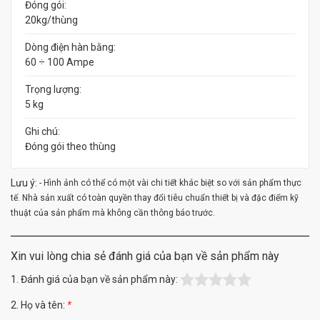
Đóng gói:
20kg/thùng
Dòng điện hàn bằng:
60 ÷ 100 Ampe
Trọng lượng:
5 kg
Ghi chú:
Đóng gói theo thùng
Lưu ý:
- Hình ảnh có thể có một vài chi tiết khác biệt so với sản phẩm thực
tế. Nhà sản xuất có toàn quyền thay đổi tiêu chuẩn thiết bị và đặc điểm kỹ
thuật của sản phẩm mà không cần thông báo trước.
Xin vui lòng chia sẻ đánh giá của bạn về sản phẩm này
1. Đánh giá của bạn về sản phẩm này:
2. Họ và tên:
*