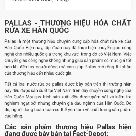
PALLAS - THƯƠNG HIỆU HÓA CHẤT
RỬA XE HÀN QUỐC
Pallas là một thương hiệu chuyên cung cấp hóa chất rửa xe của
Hàn Quốc. Hiện nay, tập đoàn này đã thực hiện chuyển giao công
nghệ cho nhiều quốc gia trong khu vực, trong đó có Việt Nam. Việc
chuyển giao công nghệ không những giúp sản phẩm có mức giá tốt
hơn khi đến tay người dùng mà còn giúp Pallas mở rộng thị phần
của thương hiệu đến nhiều quốc gia.
Tất cả loại nước rửa xe pallas được bày bán trên thị trường hiện
nay đều được sản xuất tại Việt Nam trên dây chuyền công nghệ của
Hàn Quốc. Mọi quy trình sản xuất đều được giám sát và kiểm tra
nghiêm ngặt bởi những chuyên gia đầu ngành của Hàn Quốc. Do
đó, người dùng hoàn toàn có thể yên tâm về chất lượng sản phẩm
của hãng.
Các sản phẩm thương hiệu Pallas hiện
đang được bày bán tại Fact-Depot: