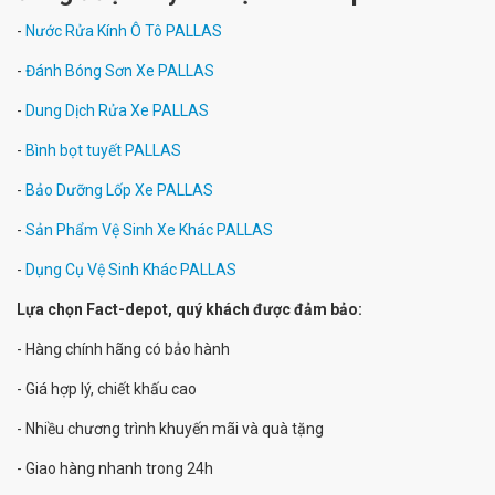
-
Nước Rửa Kính Ô Tô PALLAS
-
Đánh Bóng Sơn Xe PALLAS
-
Dung Dịch Rửa Xe PALLAS
-
Bình bọt tuyết PALLAS
-
Bảo Dưỡng Lốp Xe PALLAS
-
Sản Phẩm Vệ Sinh Xe Khác PALLAS
-
Dụng Cụ Vệ Sinh Khác PALLAS
Lựa chọn Fact-depot, quý khách được đảm bảo:
- Hàng chính hãng có bảo hành
- Giá hợp lý, chiết khấu cao
- Nhiều chương trình khuyến mãi và quà tặng
- Giao hàng nhanh trong 24h