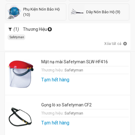
Phụ Kiện Nón Bảo Hộ
Dây Nón Bảo Hộ (9)
(10)
(1)
Thương Hiệu
Safetyman
Xóa tất cả
Mặt nạ mài Safetyman SLW-HF416
Thương hiệu:
Safetyman
Tạm hết hàng
Gọng lò xo Safetyman CF2
Thương hiệu:
Safetyman
Tạm hết hàng