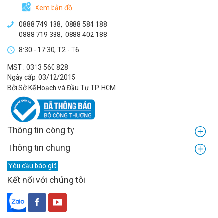
Xem bản đồ
0888 749 188
,
0888 584 188
0888 719 388
,
0888 402 188
8:30 - 17:30, T2 - T6
MST : 0313 560 828
Ngày cấp: 03/12/2015
Bởi Sở Kế Hoạch và Đầu Tư TP. HCM
Thông tin công ty
Thông tin chung
Yêu cầu báo giá
Kết nối với chúng tôi