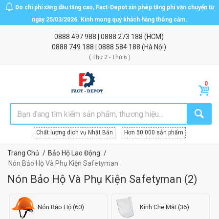
Do chi phí xăng dầu tăng cao, Fact-Depot xin phép tăng phí vận chuyển từ
ngày 25/03/2026. Kính mong quý khách hàng thông cảm.
0888 497 988
|
0888 273 188
(HCM)
0888 749 188
|
0888 584 188
(Hà Nội)
( Thứ 2 - Thứ 6 )
Chất lượng dịch vụ Nhật Bản
Hơn 50.000 sản phẩm
Trang Chủ
Bảo Hộ Lao Động
Nón Bảo Hộ Và Phụ Kiện Safetyman
Nón Bảo Hộ Và Phụ Kiện Safetyman
(
2
)
Nón Bảo Hộ (60)
Kính Che Mặt (36)