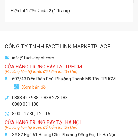
Hiển thị 1 đến 2 của 2 (1 Trang)
CÔNG TY TNHH FACT-LINK MARKETPLACE
info@fact-depot.com
CỬA HÀNG TRƯNG BÀY TẠI TP.HCM
(Vui lòng liên hệ trước để kiểm tra tồn kho)
602/43 Điện Biên Phủ, Phường Thạnh Mỹ Tây, TPHCM
Xem bản đồ
0888 497 988,
0888 273 188
0888 031 138
8:00 - 17:30, T2 - T6
CỬA HÀNG TRƯNG BÀY TẠI HÀ NỘI
(Vui lòng liên hệ trước để kiểm tra tồn kho)
Số 82 Ngõ 61 Hoàng Cầu, Phường Đống Đa, TP Hà Nội